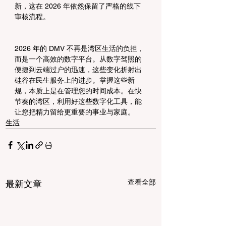
新，这在 2026 年依然保留了严格的线下
审核流程。
2026 年的 DMV 不再是湾区生活的负担，
而是一个高效的数字平台。从数字驾照的
便捷到云端过户的迅速，这些变化折射出
硅谷在民生服务上的进步。掌握这些新
规，本质上是在管理您的时间成本。在快
节奏的湾区，利用好这些数字化工具，能
让您把精力留给更重要的事业与家庭。
生活
查看全部
最新文章