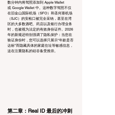
数分钟内将驾照添加到 Apple Wallet 
或 Google Wallet 中。这种数字驾照不仅
在旧金山国际机场（SFO）和圣何塞机场
（SJC）的安检口被完全采纳，甚至在湾
区的大多数酒吧、药店以及银行办理业务
时，也被视为法定的有效身份证件。2026 
年的新规还特别强调了隐私保护：当您在
验证身份时，您可以选择只展示“年龄是否
达标”而隐藏具体的家庭住址等敏感信息，
这在注重隐私的硅谷备受推崇。
第二章：Real ID 最后的冲刺