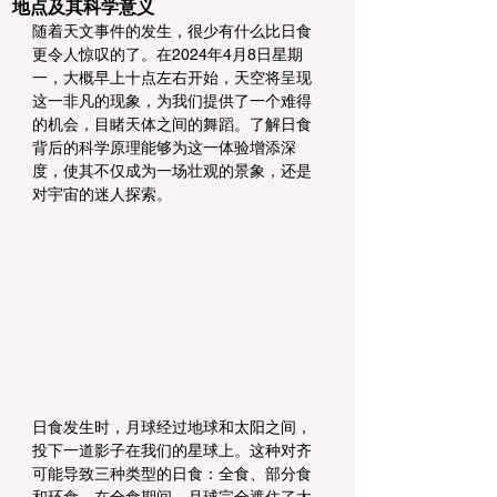
地点及其科学意义
随着天文事件的发生，很少有什么比日食
更令人惊叹的了。在2024年4月8日星期
一，大概早上十点左右开始，天空将呈现
这一非凡的现象，为我们提供了一个难得
的机会，目睹天体之间的舞蹈。了解日食
背后的科学原理能够为这一体验增添深
度，使其不仅成为一场壮观的景象，还是
对宇宙的迷人探索。
日食发生时，月球经过地球和太阳之间，
投下一道影子在我们的星球上。这种对齐
可能导致三种类型的日食：全食、部分食