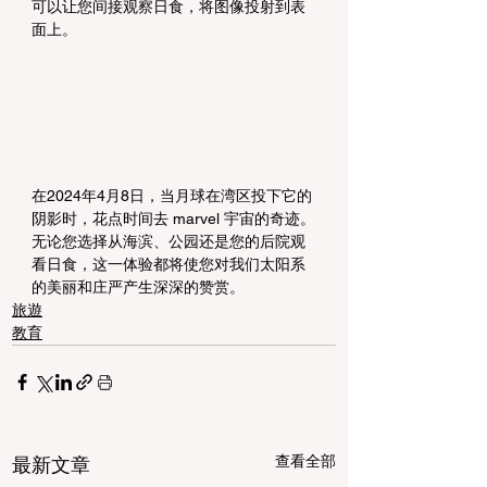
可以让您间接观察日食，将图像投射到表
面上。
在2024年4月8日，当月球在湾区投下它的
阴影时，花点时间去 marvel 宇宙的奇迹。
无论您选择从海滨、公园还是您的后院观
看日食，这一体验都将使您对我们太阳系
的美丽和庄严产生深深的赞赏。
旅遊
教育
查看全部
最新文章