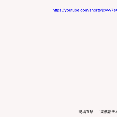
https://youtube.com/shorts/jcyv
現場直擊：「園藝新天地