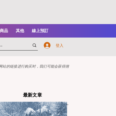
商品
其他
線上預訂
登入
本网站的链接进行购买时，我们可能会获得佣
最新文章