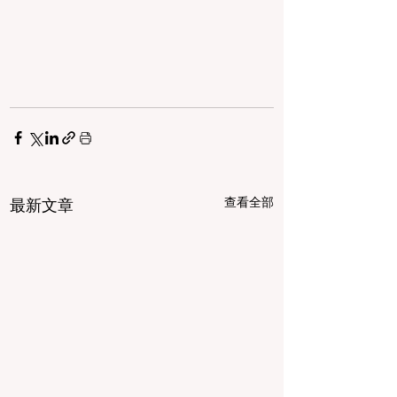
查看全部
最新文章