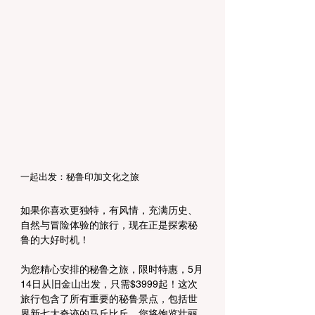
一起出发：秘鲁印加文化之旅
如果你喜欢更独特，有风情，充满历史、
自然与冒险体验的旅行，现在正是探索秘
鲁的大好时机
！
为您精心安排的秘鲁之旅，限时特惠，5月
14日从旧金山出发，只需$3999起！这次
旅行包含了所有重要的秘鲁景点，包括世
界新七大奇迹的马丘比丘，您将饱览壮丽