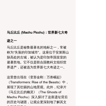
马丘比丘 (Machu Picchu)：
世界新七大奇
迹之一
马丘比丘是秘鲁最著名的地标之一，常被
称为“失落的印加城市”。这座位于安第斯山
脉高处的古城，被认为是印加帝国皇室的
避暑胜地。它不仅是联合国教科文组织世
界遗产，还被选为世界新七大奇迹之一。
这里曾出现在《变形金刚：万兽崛起》
（Transformers: Rise of the Beasts）中，
展现了其壮丽的山地景观。此外，纪录片
《马丘比丘的幽灵》（The Ghosts of 
Machu Picchu）深入探讨了这座遗址背后
的历史与谜团，让观众更深刻地了解其文