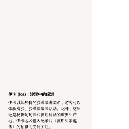
伊卡 (Ica)：沙漠中的绿洲
伊卡以其独特的沙漠绿洲闻名，游客可以
体验滑沙、沙漠探险等活动。此外，这里
还是秘鲁葡萄酒和皮斯科酒的重要生产
地。伊卡地区也因纪录片《皮斯科潘趣
酒》的拍摄而受到关注。