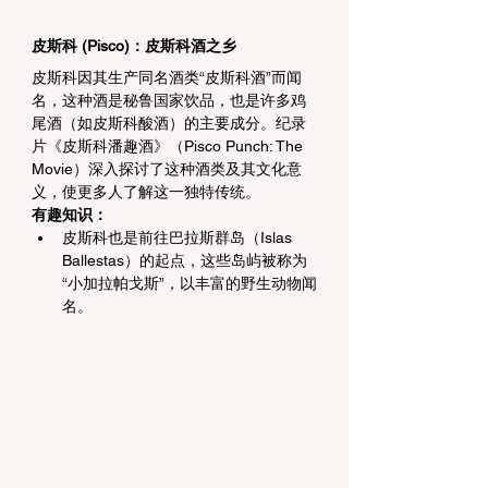
皮斯科 (Pisco)：皮斯科酒之乡
皮斯科因其生产同名酒类“皮斯科酒”而闻
名，这种酒是秘鲁国家饮品，也是许多鸡
尾酒（如皮斯科酸酒）的主要成分。纪录
片《皮斯科潘趣酒》（Pisco Punch: The 
Movie）深入探讨了这种酒类及其文化意
义，使更多人了解这一独特传统。
有趣知识：
皮斯科也是前往巴拉斯群岛（Islas 
Ballestas）的起点，这些岛屿被称为
“小加拉帕戈斯”，以丰富的野生动物闻
名。