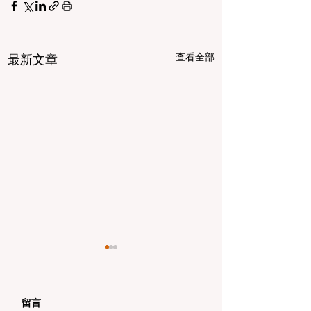
查看全部
最新文章
留言