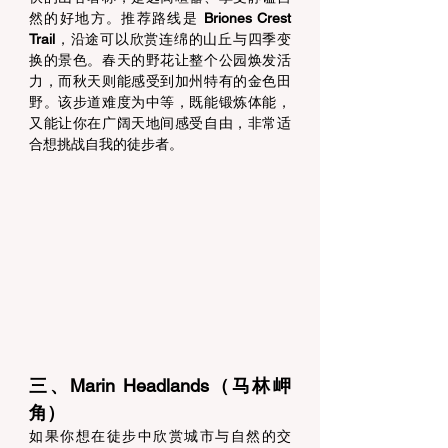
然的好地方。推荐路线是 
Briones Crest 
Trail
，沿途可以欣赏连绵的山丘与四季变
换的景色。春天的野花让整个公园焕发活
力，而秋天则能感受到加州特有的金色田
野。该步道难度为中等，既能锻炼体能，
又能让你在广阔天地间感受自由，非常适
合想挑战自我的徒步者。 
三、Marin Headlands（马林岬
角） 
如果你想在徒步中欣赏城市与自然的交