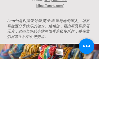
https://lanvie.com/
Lanvie是时尚设计师 蘭子 希望与她的家人、朋友
和社区分享快乐的地方。她相信，藉由服装和家居
元素，这些美好的事物可以带来很多乐趣，并在我
们日常生活中促进交流。