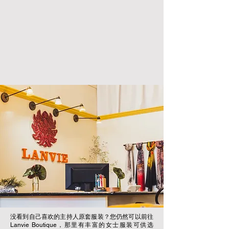
没看到自己喜欢的主持人原套服装？您仍然可以前往
Lanvie Boutique，那里有丰富的女士服装可供选