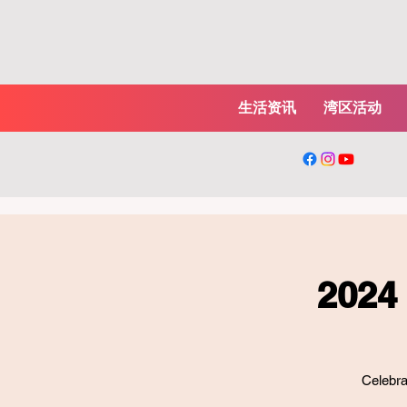
生活资讯
湾区活动
2024 
Celebra