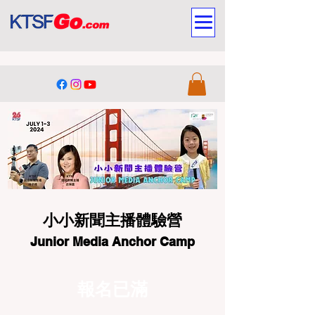
小小新聞主播體驗營​
Junior Media Anchor Camp
報名已滿