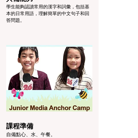
學生能夠認讀常用的漢字和詞彙，包括基
本的日常用語，理解簡單的中文句子和回
答問題。
課程準備
自備點心、水、午餐。