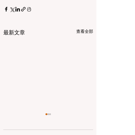
查看全部
最新文章