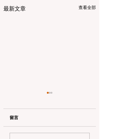
查看全部
最新文章
留言