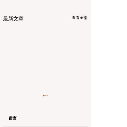
查看全部
最新文章
留言