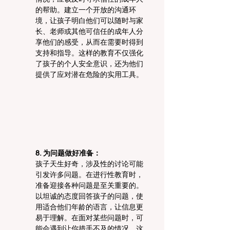
的帮助。建立一个开放的沟通环
境，让孩子明白他们可以随时与家
长、老师或其他可信任的成年人分
享他们的感受，从而在需要时得到
支持和指导。这样的教育不仅强化
了孩子的个人安全意识，还为他们
提供了应对潜在危险的实用工具。
8. 为问题做好准备：
孩子天生好奇，涉及性的讨论可能
引发许多问题。在进行性教育时，
准备迎接各种问题是至关重要的。
以坦诚的态度回答孩子的问题，使
用适合他们年龄的语言，让信息更
易于理解。在面对某些问题时，可
能会遇到让你措手不及的情况，这