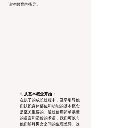
论性教育的指导。
1. 从基本概念开始：
在孩子的成长过程中，及早引导他
们认识身体部位和功能的基本概念
是至关重要的。通过使用简单易懂
的语言和适龄的术语，我们可以向
他们解释男女之间的生理差异。这