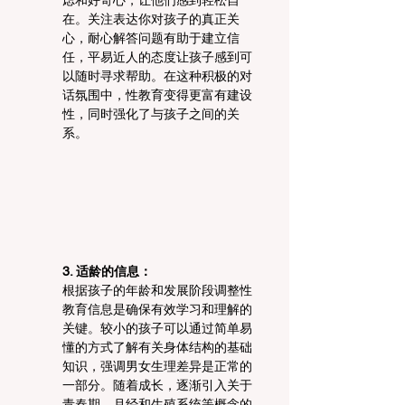
在。关注表达你对孩子的真正关
心，耐心解答问题有助于建立信
任，平易近人的态度让孩子感到可
以随时寻求帮助。在这种积极的对
话氛围中，性教育变得更富有建设
性，同时强化了与孩子之间的关
系。
3. 适龄的信息：
根据孩子的年龄和发展阶段调整性
教育信息是确保有效学习和理解的
关键。较小的孩子可以通过简单易
懂的方式了解有关身体结构的基础
知识，强调男女生理差异是正常的
一部分。随着成长，逐渐引入关于
青春期、月经和生殖系统等概念的