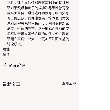
记住，建立在信任和理解基础上的持续对
话对于父母和孩子的成功和尊重性教育旅
程至关重要。通过这样的教育，中国父母
可以促进孩子的健康发展，培养他们对关
系和亲密关系的积极态度，同时保持对家
庭文化价值的尊重。这种敏感而开放的交
流有助于建立亲子之间的信任，使性教育
话题在家庭中成为一个更加平和而有益的
讨论领域。
兩性
教育
查看全部
最新文章