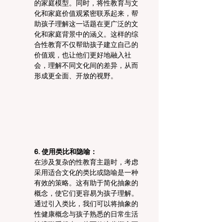
的家庭模型。同时，将性教育与文
化和家庭价值观紧密联系起来，帮
助孩子理解这一话题在更广泛的文
化和家庭背景中的涵义。这样的综
合性教育不仅帮助孩子建立自己的
价值观，也让他们更好地融入社
会，理解不同文化间的差异，从而
形成更全面、开放的视野。
6. 使用类比和隐喻：
在涉及复杂的性教育主题时，考虑
采用适合文化的类比或隐喻是一种
有效的策略。这有助于简化抽象的
概念，使它们更容易为孩子理解。
通过引入类比，我们可以将抽象的
性健康概念与孩子熟悉的日常生活