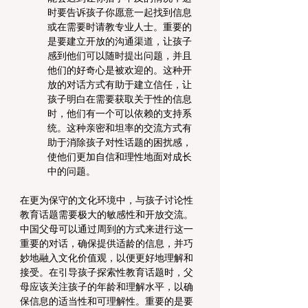
时要告诉孩子你愿意一起找到信息
或在需要时请教专业人士。重要的
是要建立开放的沟通渠道，让孩子
感到他们可以随时提出问题，并且
他们的好奇心是被欢迎的。这种开
放的对话方式有助于建立信任，让
孩子明白在需要获取关于性的信息
时，他们有一个可以依赖的支持系
统。这种亲密和坦率的交流方式有
助于消除孩子对性话题的困扰感，
使他们更加自信和理性地面对成长
中的问题。
在更为保守的文化环境中，与孩子讨论性
教育话题需要极大的敏感性和开放交流。
中国父母可以通过周到的方式来进行这一
重要的对话，确保提供适龄的信息，并巧
妙地融入文化价值观，以便更好地理解和
接受。在引导孩子探索性教育话题时，父
母应该关注孩子的年龄和理解水平，以确
保信息的适当性和可理解性。重要的是要