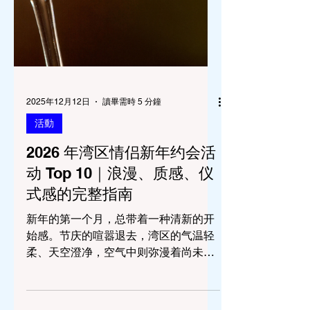
2025年12月12日
讀畢需時 5 分鐘
活動
2026 年湾区情侣新年约会活
动 Top 10｜浪漫、质感、仪
式感的完整指南