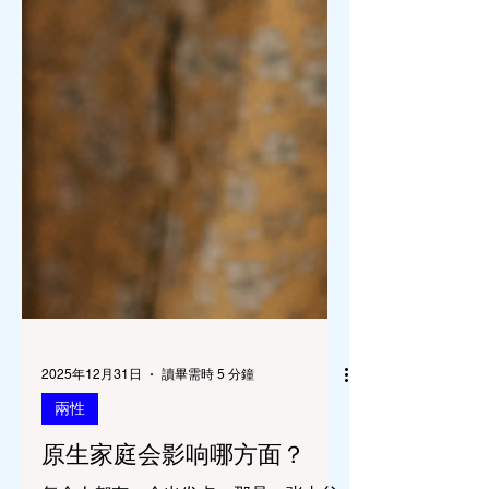
2025年12月31日
讀畢需時 5 分鐘