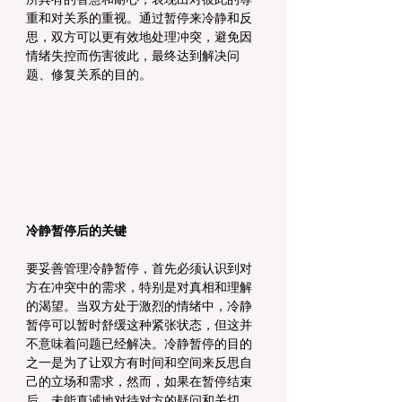
重和对关系的重视。通过暂停来冷静和反
思，双方可以更有效地处理冲突，避免因
情绪失控而伤害彼此，最终达到解决问
题、修复关系的目的。
冷静暂停后的关键
要妥善管理冷静暂停，首先必须认识到对
方在冲突中的需求，特别是对真相和理解
的渴望。当双方处于激烈的情绪中，冷静
暂停可以暂时舒缓这种紧张状态，但这并
不意味着问题已经解决。冷静暂停的目的
之一是为了让双方有时间和空间来反思自
己的立场和需求，然而，如果在暂停结束
后，未能真诚地对待对方的疑问和关切，