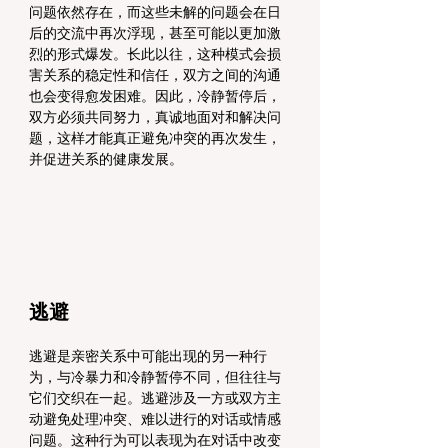
问题依然存在，而这些未解的问题会在日
后的交流中再次浮现，甚至可能以更加激
烈的形式爆发。长此以往，这种模式会损
害关系的稳定性和信任，双方之间的沟通
也会变得愈发困难。因此，冷静暂停后，
双方必须共同努力，真诚地面对和解决问
题，这样才能真正避免冲突的再次发生，
并促进关系的健康发展。
逃避
逃避是亲密关系中可能出现的另一种行
为，与冷暴力和冷静暂停不同，但往往与
它们交织在一起。逃避涉及一方或双方主
动避免处理冲突、难以进行的对话或情感
问题。这种行为可以表现为在对话中改变