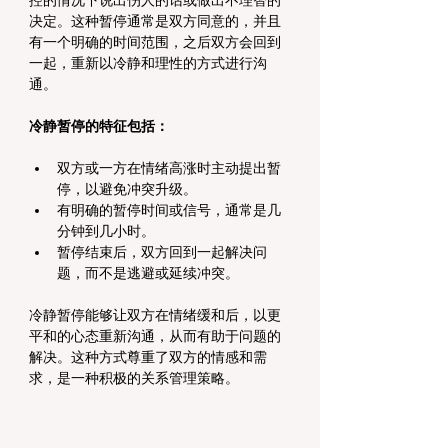
控的情况下说出伤人的话或做出不理智的
决定。这种暂停通常是双方同意的，并且
有一个明确的时间范围，之后双方会回到
一起，重新以冷静和理性的方式进行沟
通。
冷静暂停的特征包括：
双方或一方在情绪高涨时主动提出暂
停，以避免冲突升级。
有明确的暂停时间或信号，通常是几
分钟到几小时。
暂停结束后，双方回到一起解决问
题，而不是逃避或延续冲突。
冷静暂停能够让双方在情绪缓和后，以更
平和的心态重新沟通，从而有助于问题的
解决。这种方式尊重了双方的情感和需
求，是一种积极的关系管理策略。