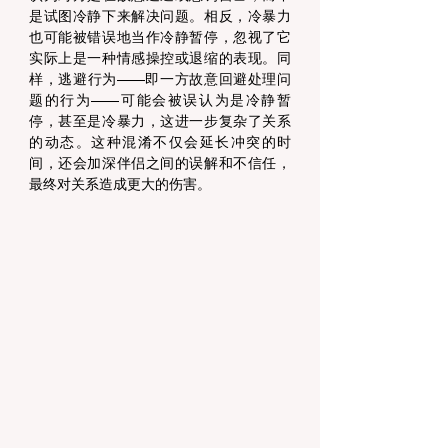
是试图冷静下来解决问题。相反，冷暴力
也可能被错误地当作冷静暂停，忽视了它
实际上是一种情感操控或退缩的表现。同
样，逃避行为——即一方故意回避处理问
题的行为——可能会被误认为是冷静暂
停，甚至是冷暴力，这进一步复杂了关系
的动态。这种混淆不仅会延长冲突的时
间，还会加深伴侣之间的误解和不信任，
最终对关系造成更大的伤害。