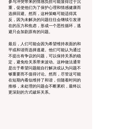
参与冲突带来的情感负担可能显得过于沉
重，促使他们为了保护心理和情感健康而
选择回避。然而，这种策略可能适得其
反，因为未解决的问题往往会继续引发潜
在的压力和焦虑，形成一个恶性循环，逃
避只会加剧原有的问题。
最后，人们可能会因为希望维持表面的和
平或和谐而选择逃避。他们可能认为通过
不提出有争议的问题，可以保持关系的稳
定，避免给关系带来波动。这种做法通常
是出于希望问题能自行解决或认为问题不
够重要而不值得讨论。然而，尽管这可能
在短期内看似维持了和谐，但随着时间的
推移，未处理的问题会不断累积，最终以
更深刻的方式破坏关系。