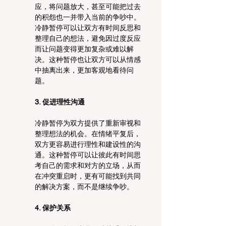
应，将问题放大，甚至可能把过去
的积怨也一并带入当前的争吵中。
冷静暂停可以让双方有时间反思和
整理自己的想法，避免因过度反应
而让问题变得更加复杂或难以解
决。这种暂停也让双方可以从情感
中抽离出来，更加客观地看待问
题。
3. 促进理性沟通
冷静暂停为双方提供了重新审视和
整理想法的机会。在情绪平复后，
双方更容易进行理性和建设性的沟
通。这种暂停可以让彼此有时间思
考自己的需求和对方的立场，从而
在冲突重启时，更有可能找到共同
的解决方案，而不是继续争吵。
4. 保护关系