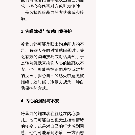
求，担心会伤害对方或引发争吵，
于是选择以冷暴力的方式来减少接
触。
3. 沟通障碍与情感自我保护
冷暴力还可能反映出沟通能力的不
足。有些人在面对情感问题时，缺
乏有效的沟通技巧或对话勇气，于
是转向沉默来掩饰内心的困惑或不
安。他们可能害怕正面冲突或对方
的反应，担心自己的感受或意见被
拒绝，这时候，冷暴力成为一种自
我保护的方式。
4. 内心的混乱与不安
冷暴力的施加者往往也在内心挣
扎。他们可能自己也无法控制情绪
的转变，或是对自己的行为感到困
惑。他们可能感到矛盾，一方面想