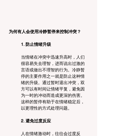
为何有人会使用冷静暂停来控制冲突？
1. 防止情绪升级
当情绪在冲突中迅速升高时，人们
很容易失去理智，进而说出过激的
言语或做出不理智的行为。冷静暂
停的主要作用之一就是防止这种情
绪的升级。通过暂时退出冲突，双
方可以有时间让情绪平复，避免因
为一时的冲动而造成更深的伤害。
这样的暂停有助于在情绪稳定后，
以更理性的方式处理问题。
2. 避免过度反应
人在情绪激动时，往往会过度反