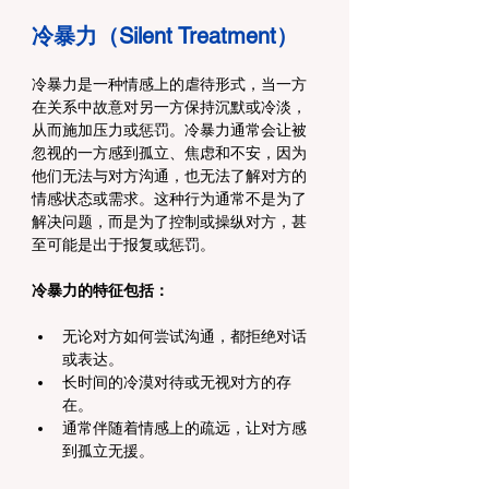
冷暴力（Silent Treatment）
冷暴力是一种情感上的虐待形式，当一方
在关系中故意对另一方保持沉默或冷淡，
从而施加压力或惩罚。冷暴力通常会让被
忽视的一方感到孤立、焦虑和不安，因为
他们无法与对方沟通，也无法了解对方的
情感状态或需求。这种行为通常不是为了
解决问题，而是为了控制或操纵对方，甚
至可能是出于报复或惩罚。
冷暴力的特征包括：
无论对方如何尝试沟通，都拒绝对话
或表达。
长时间的冷漠对待或无视对方的存
在。
通常伴随着情感上的疏远，让对方感
到孤立无援。