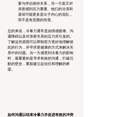
要与伴侣保持关系，另一方面又对
亲密感到压力重重。他们的冷漠和
退缩可能更多是出于内心的混乱，
而不是有意图的伤害。
总的来说，冷暴力通常是由情感疲倦、沟
通障碍以及对亲密关系的压力所引发的。
了解这些原因可以帮助双方更好地理解彼
此的行为，并寻求更健康的方式来解决关
系中的问题。当一方感受到冷暴力的影响
时，最重要的是寻求有效的沟通，打破沉
默的壁垒，重新建立起信任和理解的桥
梁。
如何沟通以结束冷暴力并促进有效的冲突