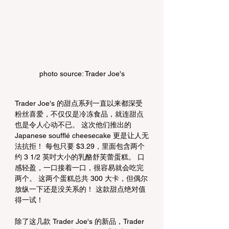
photo source: Trader Joe's
Trader Joe's 的甜点系列一直以来都深受
粉丝喜爱，不仅仅是冷冻食品，就连甜点
也是令人心动不已。 这次他们推出的 
Japanese soufflé cheesecake 更是让人无
法抗拒！ 每包只要 $3.29，里面包含两个
约 3 1/2 英吋大小的乳酪舒芙蕾蛋糕。 口
感轻盈，一口接着一口，很容易就会吃完
两个。 这两个蛋糕总共 300 大卡，但偶尔
放纵一下还是没关系的！ 这款甜点绝对值
得一试！
除了这几款 Trader Joe's 的新品，Trader 