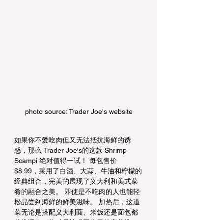
photo source: Trader Joe's website
如果你不爱吃肉但又无法抵抗海鲜的诱
惑，那么 Trader Joe's的这款 Shrimp 
Scampi 绝对值得一试！ 每包售价 
$8.99，采用了白酒、大蒜、牛油和柠檬的
经典组合，完美的展现了义大利和美式菜
肴的融合之美。 即使是不吃肉的人也能轻
松品尝到海鲜的鲜美滋味。 加热后，这道
菜无论是搭配义大利面、米饭还是面包都