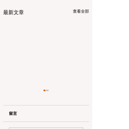
查看全部
最新文章
留言