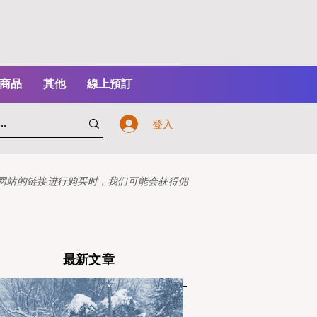
商品
其他
線上預訂
登入
本网站的链接进行购买时，我们可能会获得佣
最新文章