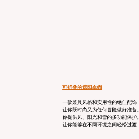
可折叠的遮阳伞帽
一款兼具风格和实用性的绝佳配饰
让你既时尚又为任何冒险做好准备
你提供风、阳光和雪的多功能保护
让你能够在不同环境之间轻松过渡