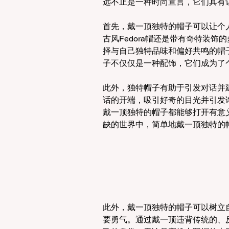
远不止是一种时尚宣言，它们具有
首先，戴一顶独特的帽子可以让个
古风Fedora帽还是带有奇特装
择与自己独特品味和偏好共鸣的帽
子不仅仅是一种配饰，它们成为了
此外，独特帽子有助于引发对话并
话的开端，吸引好奇的目光并引发
戴一顶独特的帽子都能够打开有意
缺的世界中，简单地戴一顶独特的
此外，戴一顶独特的帽子可以树立
要勇气。通过戴一顶违背传统的、