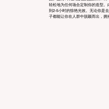
轻松地为任何场合定制你的造型。
到2-5小时的惊艳光效。无论你是
子都能让你在人群中脱颖而出，拥