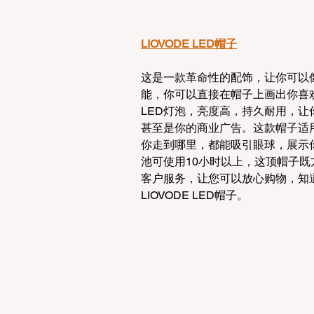
LIOVODE LED帽子
这是一款革命性的配饰，让你可以
能，你可以直接在帽子上画出你喜
LED灯泡，亮度高，持久耐用，
甚至是你的商业广告。这款帽子适
你走到哪里，都能吸引眼球，展示
池可使用10小时以上，这顶帽子既
客户服务，让您可以放心购物，知
LIOVODE LED帽子。