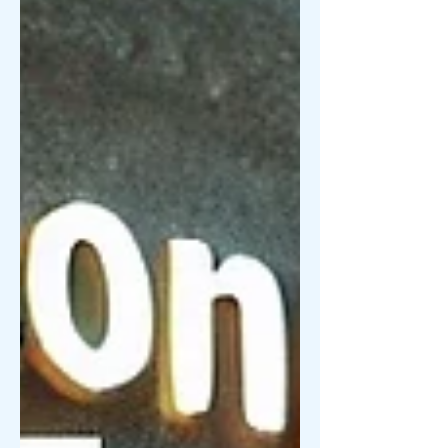
要评测的是最新推出的A3 最新三代中文
电视盒。此款电视盒拥有海量中国大
陆、香港和台湾的电影和电视剧资
源，...