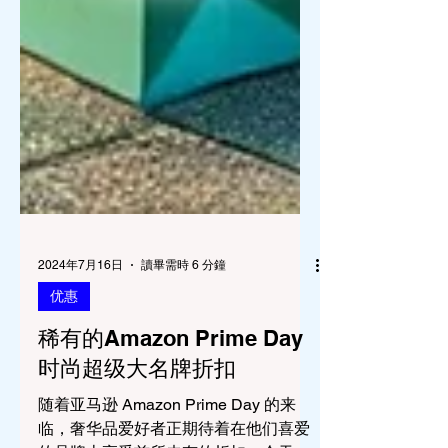
2024年7月16日
讀畢需時 6 分鐘
优惠
稀有的Amazon Prime Day