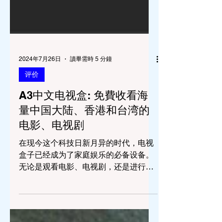
2024年7月26日
讀畢需時 5 分鐘
评价
A3中文电视盒: 免費收看海
量中国大陆、香港和台湾的
电影、电视剧
在现今这个科技日新月异的时代，电视
盒子已经成为了家庭娱乐的必备设备。
无论是观看电影、电视剧，还是进行各
种应用的娱乐体验，电视盒子都为家庭
带来了极大的便利和乐趣。今天，我们