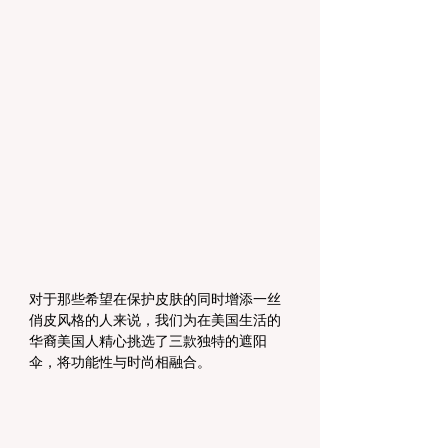
对于那些希望在保护皮肤的同时增添一丝
俏皮风格的人来说，我们为在美国生活的
华裔美国人精心挑选了三款独特的遮阳
伞，将功能性与时尚相融合。