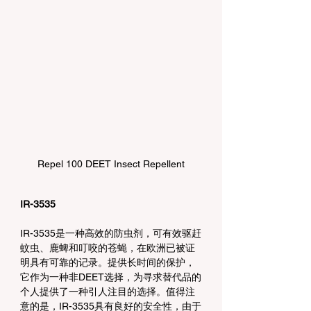
Repel 100 DEET Insect Repellent
IR-3535
IR-3535是一种高效的防虫剂，可有效驱赶
蚊虫、鹿蜱和叮咬的苍蝇，在欧洲已被证
明具有可靠的记录。提供长时间的保护，
它作为一种非DEET选择，为寻求替代品的
个人提供了一种引人注目的选择。值得注
意的是，IR-3535具有良好的安全性，由于