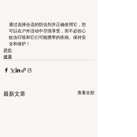
通过选择合适的防虫剂并正确使用它，您
可以在户外活动中尽情享受，而不必担心
蚊虫叮咬和它们可能携带的疾病。保持安
全和保护！
评价
健康
查看全部
最新文章