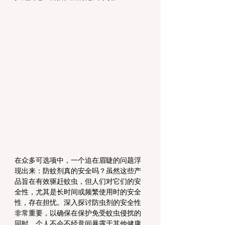
在众多可选项中，一个迫在眉睫的问题浮
现出来：防蚊剂真的安全吗？虽然这些产
品旨在有效驱赶蚊虫，但人们对它们的安
全性，尤其是长时间或频繁使用时的安全
性，存在担忧。深入探讨防虫剂的安全性
非常重要，以确保在保护免受蚊虫侵扰的
同时，个人不会不经意间暴露于其他健康