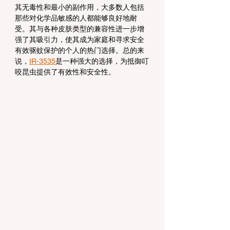
其无毒性和最小的副作用，大多数人包括
那些对化学品敏感的人都能够良好地耐
受。其与各种皮肤类型的兼容性进一步增
强了其吸引力，使其成为家庭和寻求安全
有效驱蚊保护的个人的热门选择。总的来
说，
IR-3535
是一种强大的选择，为抵御叮
咬昆虫提供了有效性和安全性。