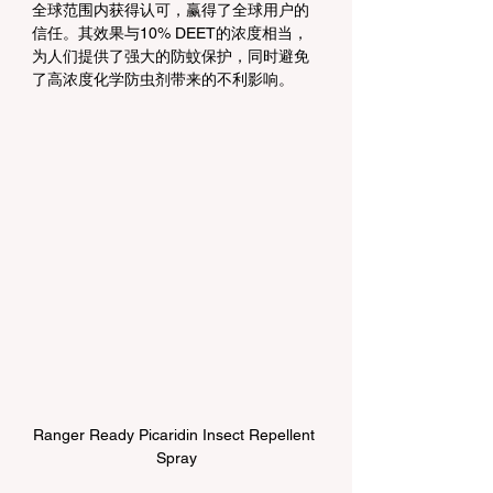
全球范围内获得认可，赢得了全球用户的
信任。其效果与10% DEET的浓度相当，
为人们提供了强大的防蚊保护，同时避免
了高浓度化学防虫剂带来的不利影响。
Ranger Ready Picaridin Insect Repellent 
Spray