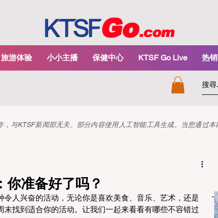
旅游体验
小小主播
保健中心
KTSF Go Live
热销
和创作，与KTSF新闻部无关。部分内容使用人工智能工具生成。当您通过
：你准备好了吗？
种令人兴奋的活动，无论你是喜欢美食、音乐、艺术，还是
周末找到适合你的活动。让我们一起来看看有哪些不容错过