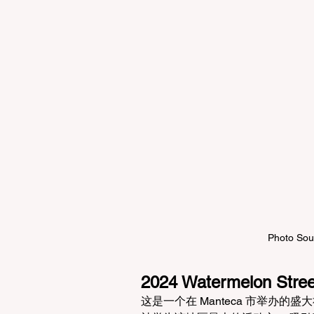
Photo So
2024 Watermelon Stree
这是一个在 Manteca 市举办