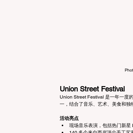
Phot
Union Street Festival
Union Street Festiva
一，结合了音乐、艺术、美食和独特
活动亮点
现场音乐表演，包括热门新星 Lyrah
140 多个来自西岸顶尖手工