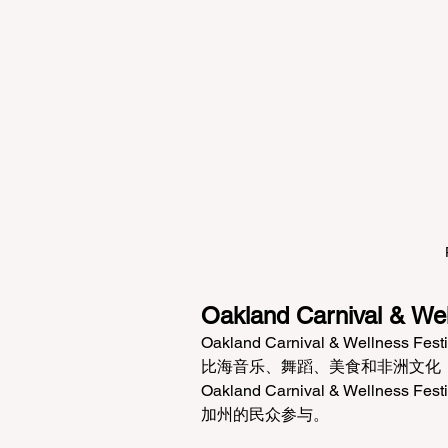
Oakland Carnival & Wel
Oakland Carnival & Well
比海音乐、舞蹈、美食和非洲文化
Oakland Carnival & Wel
加州的民众参与。