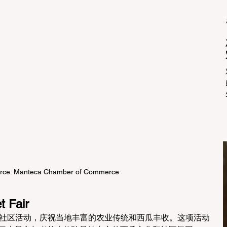
urce: Manteca Chamber of Commerce
t Fair
的盛大社区活动，庆祝当地丰富的农业传统和西瓜丰收。这项活动