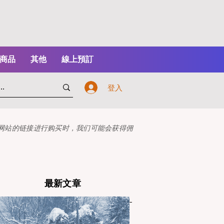
商品
其他
線上預訂
登入
本网站的链接进行购买时，我们可能会获得佣
最新文章