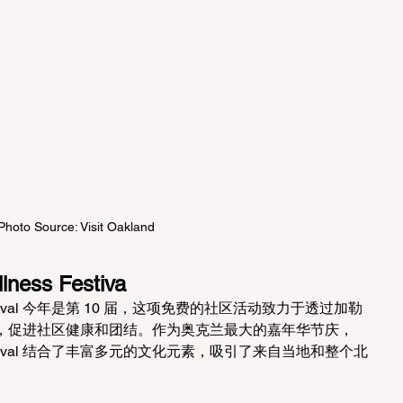
Photo Source: Visit Oakland
lness Festiva
ness Festival 今年是第 10 届，这项免费的社区活动致力于透过加勒
，促进社区健康和团结。作为奥克兰最大的嘉年华节庆，
lness Festival 结合了丰富多元的文化元素，吸引了来自当地和整个北