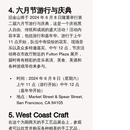
4. 六月节游行与庆典
旧金山将于 2024 年 6 月 8 日隆重举行第
二届六月节游行与庆典，这是一个庆祝黑
人自由、传统和成就的盛大活动！活动内
容丰富，包括游行和嘉年华。游行于上午 
11 点开始，队伍中有缤纷的花车、现场音
乐以及众多特邀嘉宾。中午 12 点，节庆活
动将在市政厅附近的 Fulton Plaza 展开，
届时将有精彩的音乐表演、美食、美酒和
各种游戏等你来参与。
时间：2024 年 6 月 8 日（星期六）
上午 11 点（游行开始）中午 12 点
（嘉年华开始）
地点：Market Street & Spear Street, 
San Francisco, CA 94105
5. West Coast Craft
在这个为期两天的手工艺品展会上，参观
者可以欣赏并购买各种精美的手工艺品，