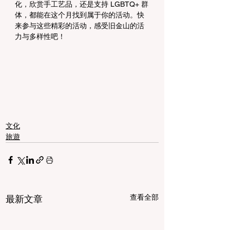
化，欣赏手工艺品，还是支持 LGBTQ+ 群
体，都能在这个月找到属于你的活动。快
来参与这些精彩的活动，感受旧金山的活
力与多样性吧！
文化
旅遊
查看全部
最新文章