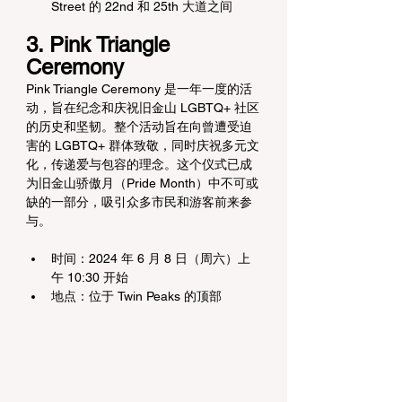
Street 的 22nd 和 25th 大道之间
3. Pink Triangle 
Ceremony
Pink Triangle Ceremony 是一年一度的活
动，旨在纪念和庆祝旧金山 LGBTQ+ 社区
的历史和坚韧。整个活动旨在向曾遭受迫
害的 LGBTQ+ 群体致敬，同时庆祝多元文
化，传递爱与包容的理念。这个仪式已成
为旧金山骄傲月（Pride Month）中不可或
缺的一部分，吸引众多市民和游客前来参
与。
时间：2024 年 6 月 8 日（周六）上
午 10:30 开始
地点：位于 Twin Peaks 的顶部