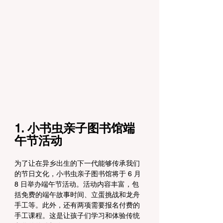
1. 小书虫亲子图书馆端
午节活动
为了让在异乡出生的下一代能够传承我们
的节日文化，小书虫亲子图书馆将于 6 月 
8 日举办端午节活动。活动内容丰富，包
括免费的端午故事时间、立蛋挑战和龙舟
手工等。此外，还有两项需要报名付费的
手工课程。这是让孩子们学习和体验传统