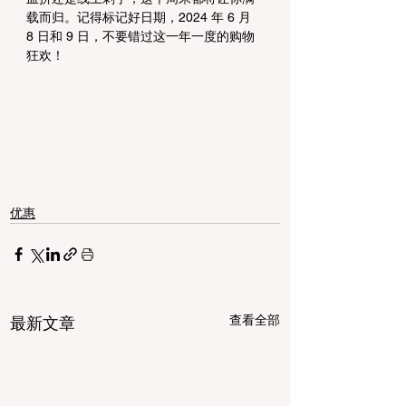
载而归。记得标记好日期，2024 年 6 月 
8 日和 9 日，不要错过这一年一度的购物
狂欢！
优惠
查看全部
最新文章