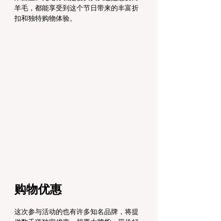
羊毛，都能享受到这个节日带来的丰富折
扣和独特购物体验。
购物优惠
这次参与活动的也有许多知名品牌，将提