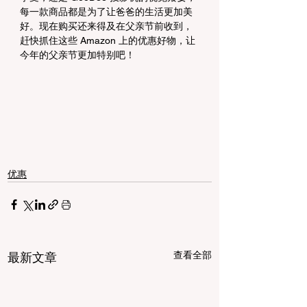
每一款商品都是为了让爸爸的生活更加美
好。现在购买还来得及在父亲节前收到，
赶快抓住这些 Amazon 上的优惠好物，让
今年的父亲节更加特别吧！
优惠
查看全部
最新文章