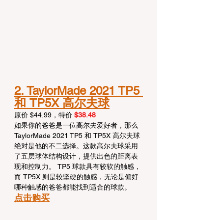
2. TaylorMade 2021 TP5 
和 TP5X 高尔夫球
原价 $44.99，特价 
$38.48
如果你的爸爸是一位高尔夫爱好者，那么 
TaylorMade 2021 TP5 和 TP5X 高尔夫球
绝对是他的不二选择。这款高尔夫球采用
了五层球体结构设计，提供出色的距离表
现和控制力。 TP5 球款具有较软的触感，
而 TP5X 则是较坚硬的触感，无论是偏好
哪种触感的爸爸都能找到适合的球款。
点击购买