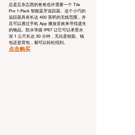
总是忘东忘西的爸爸也许需要一个 Tile 
Pro 1-Pack 智能蓝牙追踪器。这个小巧的
追踪器具有长达 400 英呎的无线范围，并
且可以透过手机 App 播放音效来寻找遗失
的物品。防水等级 IP67 让它可以承受水
深 1 公尺长达 30 分钟，无论是钥匙、钱
包还是背包，都可以轻松找到。
点击购买