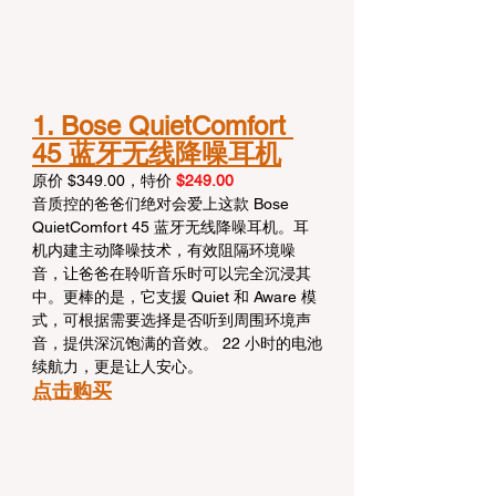
1. Bose QuietComfort 
45 蓝牙无线降噪耳机
原价 $349.00，特价 
$249.00
音质控的爸爸们绝对会爱上这款 Bose 
QuietComfort 45 蓝牙无线降噪耳机。耳
机内建主动降噪技术，有效阻隔环境噪
音，让爸爸在聆听音乐时可以完全沉浸其
中。更棒的是，它支援 Quiet 和 Aware 模
式，可根据需要选择是否听到周围环境声
音，提供深沉饱满的音效。 22 小时的电池
续航力，更是让人安心。
点击购买