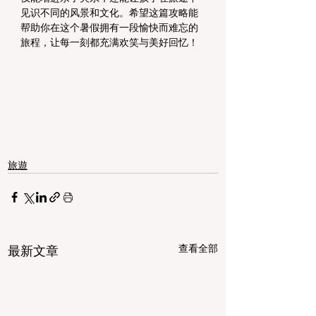
见识不同的风景和文化。希望这篇攻略能
帮助你在这个暑假拥有一段愉快而难忘的
旅程，让每一刻都充满欢笑与美好回忆！
旅遊
查看全部
最新文章