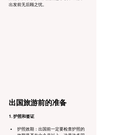
出发前无后顾之忧。
出国旅游前的准备
1. 护照和签证
护照效期：出国前一定要检查护照的