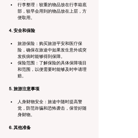
行李整理：较重的物品放在行李箱底
部，较早会用到的物品放在上层，方
便取用。
4. 安全和保险
旅游保险：购买旅游平安和医疗保
险，确保在旅途中如果发生意外或突
发疾病时能够得到保障。
保险范围：了解保险的具体保障项目
和范围，以便需要时能够及时申请理
赔。
5. 旅游注意事项
人身财物安全：旅途中随时提高警
觉，防范诈骗和恐怖袭击，保管好随
身财物。
6. 其他准备