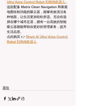
Ultra Voice Control Robot 扫拖地机器人
。
这款配备 Matrix Clean Navigation 和家庭
地图绘制功能的吸尘器，能够有效清洁各
种地面，让生活更加轻松舒适。无论你选
择在哪个城市定居，拥有一台高效的智能
吸尘器都能帮助你更好的管理家务，提升
生活品质。
点此购买 👉 
Shark AI Ultra Voice Control 
Robot 扫拖地机器人
居住