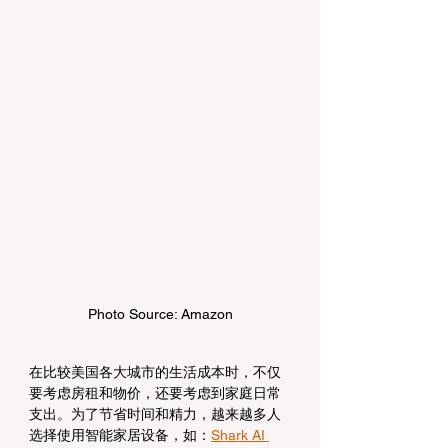
Photo Source: Amazon
在比较美国各大城市的生活成本时，不仅
要考虑房租和物价，还要考虑到家庭日常
支出。为了节省时间和精力，越来越多人
选择使用智能家居设备，如：
Shark AI 