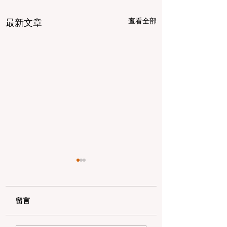
查看全部
最新文章
留言