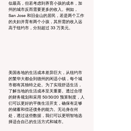
似最高，但若考虑到养育小孩的成本，加
州的城市反而需要更多的收入。例如，
San Jose 和旧金山的居民，若是两个工作
的夫妇并育有两个小孩，其所需的收入远
高于纽约市，分别超过 33 万美元。
美国各地的生活成本差异巨大，从纽约市
的繁华大都会到德州的闲适小镇，每个城
市都有其独特之处。为了实现舒适生活，
了解当地的生活成本至关重要。透过合理
的财务规划和采用 50/30/20 预算制度，人
们可以更好的平衡生活开支，确保有足够
的储蓄和偿还债务的能力。无论身在何
处，透过这些数据，我们可以更明智地选
择适合自己的生活方式和城市。