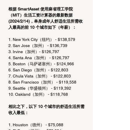
根据 SmartAsset 使用麻省理工学院
（MIT）生活工资计算器的最新数据
(2024/2/14)，单身成年人舒适生活所需收
入最高的前 10 个城市如下（年薪）：
1. New York City（纽约） - $138,579
2. San Jose（加州） - $136,739
3. Irvine（加州）- $126,797
4. Santa Ana（加州） - $126,797
5. Boston（马萨诸塞州）- $124,966
6. San Diego（加州）- $122,803
7. Chula Vista（加州） - $122,803
8. San Francisco（加州） - $119,558
9. Seattle（华盛顿州） - $119,392
10. Oakland（加州） - $118,768
相比之下，以下 10 个城市的舒适生活所需
收入最低：
1. Houston（德州） - $75,088