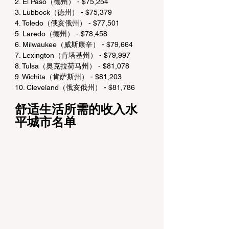
2. El Paso（德州） - $75,254
3. Lubbock（德州） - $75,379
4. Toledo（俄亥俄州） - $77,501
5. Laredo（德州） - $78,458
6. Milwaukee（威斯康辛） - $79,664
7. Lexington（肯塔基州） - $79,997
8. Tulsa（奥克拉荷马州） - $81,078
9. Wichita（肯萨斯州） - $81,203
10. Cleveland（俄亥俄州） - $81,786
舒适生活所需的收入水
平城市名单