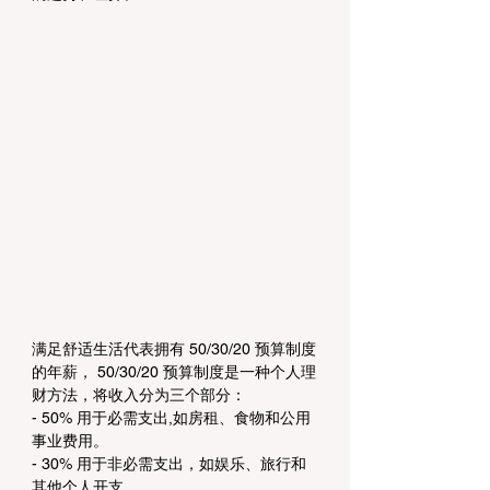
满足舒适生活代表拥有 50/30/20 预算制度
的年薪， 50/30/20 预算制度是一种个人理
财方法，将收入分为三个部分：
- 50% 用于必需支出,如房租、食物和公用
事业费用。
- 30% 用于非必需支出，如娱乐、旅行和
其他个人开支。