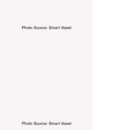
Photo Source: Smart Asset
Photo Source: Smart Asset