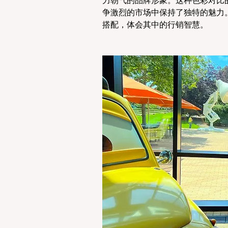
力朝气的品牌形象。这种色彩对比的运
争激烈的市场中保持了独特的魅力。下
搭配，体会其中的行销智慧。