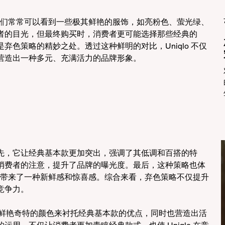
中，我们常常可以看到一些极其鲜艳的服饰，如亮粉色、萤光绿、
者的目光，但最终购买时，消费者更可能选择那些经典的
弃色策略的精妙之处。透过这种鲜明的对比，Uniqlo 不仅
营造出一种多元、充满活力的品牌形象。
先，它让经典基本款更加突出，强调了其低调和百搭的特
消费者的注意，提升了品牌的曝光度。最后，这种策略也体
消费者带来了一种新鲜感和惊喜感。综合来看，弃色策略不仅提升
竞争力。
，通过鲜艳奇特的颜色来衬托经典基本款的优点，同时也营造出活