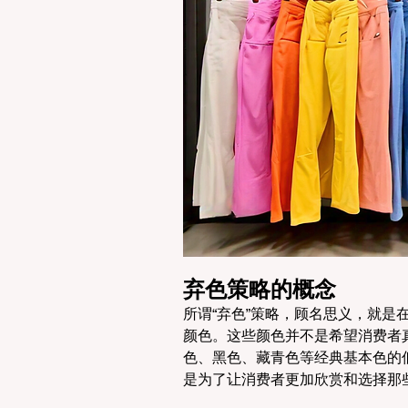
弃色策略的概念
所谓“弃色”策略，顾名思义，就
颜色。这些颜色并不是希望消费者
色、黑色、藏青色等经典基本色的
是为了让消费者更加欣赏和选择那