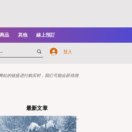
商品
其他
線上預訂
登入
本网站的链接进行购买时，我们可能会获得佣
最新文章