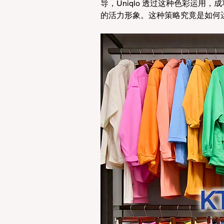
导，Uniqlo 透过这种色彩运
的活力形象。这种策略究竟是如何运作