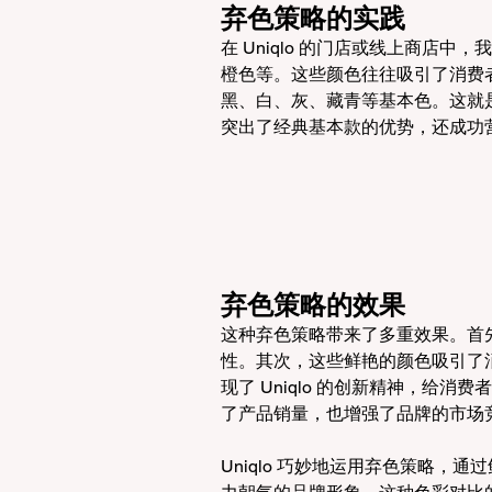
弃色策略的实践
在 Uniqlo 的门店或线上商店
橙色等。这些颜色往往吸引了消费
黑、白、灰、藏青等基本色。这就是
突出了经典基本款的优势，还成功
弃色策略的效果
这种弃色策略带来了多重效果。首
性。其次，这些鲜艳的颜色吸引了
现了 Uniqlo 的创新精神，给
了产品销量，也增强了品牌的市场
Uniqlo 巧妙地运用弃色策略