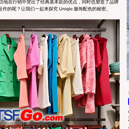
用，成功地在行销中突出了经典基本款的优点，同时也塑造了品牌
的呢？让我们一起来探究 Uniqlo 服饰配色的秘密。