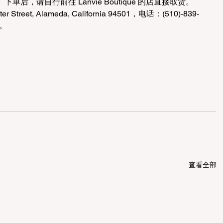
，请自行前往 Lanvie Boutique 的店直接取货。 
er Street, Alameda, California 94501，电话：(510)-839-
。
查看全部