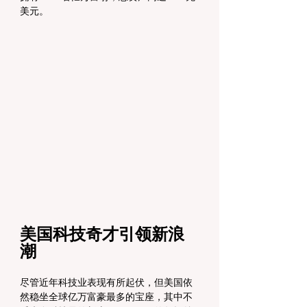
美元。
美国科技奇才引领新浪
潮
尽管近年科技业表现有所起伏，但美国依
然稳坐全球亿万富豪最多的宝座，其中不