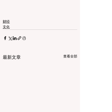
财经
文化
查看全部
最新文章