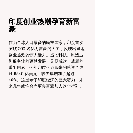
印度创业热潮孕育新富
豪
作为全球人口最多的民主国家，印度首次
突破 200 名亿万富豪的大关，反映出当地
创业热潮的惊人活力。当地科技、制造业
和服务业的蓬勃发展，是促成这一成就的
重要因素。今年印度亿万富豪的总资产达
到 9540 亿美元，较去年增加了超过 
40%。这显示了印度经济的巨大潜力，未
来几年或许会有更多富豪加入这个行列。