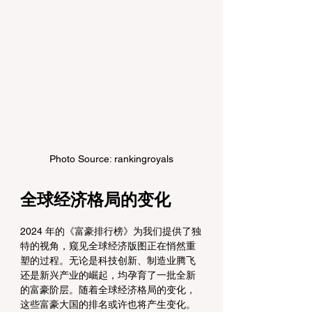
Photo Source: rankingroyals
全球经济格局的变化
2024 年的《富豪排行榜》为我们提供了独
特的视角，窥见全球经济版图正在悄然重
塑的过程。无论是科技创新、制造业腾飞
还是新兴产业的崛起，均孕育了一批全新
的富豪阶层。随着全球经济格局的变化，
这些富豪大国的排名或许也将产生变化。