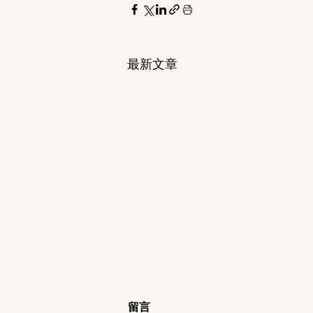
最新文章
留言