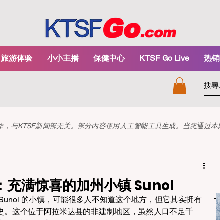
旅游体验
小小主播
保健中心
KTSF Go Live
热销
和创作，与KTSF新闻部无关。部分内容使用人工智能工具生成。当您通过
充满惊喜的加州小镇 Sunol
Sunol 的小镇，可能很多人不知道这个地方，但它其实拥有
史。这个位于阿拉米达县的非建制地区，虽然人口不足千