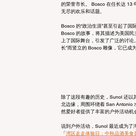
的荣誉市长。 Bosco 在任长达 
无尽的欢乐和话题。
Bosco 的“政治生涯”甚至引起了
Bosco 的故事，将其描述为美国民主
上了国际舞台，引发了广泛的讨论。如
长”而竖立的 Bosco 雕像，它
除了这段有趣的历史，Sunol 还以其
北边缘，周围环绕着 San Antonio 水库和
然爱好者提供了丰富的户外活动机
说到户外活动，Sunol 最近成为了湾
「
湾区走走体验日：中秋品酒美食