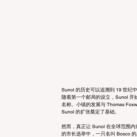
Sunol 的历史可以追溯到 19 世纪中叶
随着第一个邮局的设立，Sunol 
名称。小镇的发展与 Thomas Foxwe
Sunol 的扩张奠定了基础。
然而，真正让 Sunol 在全球范围
的市长选举中，一只名叫 Bosc