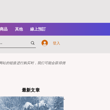
商品
其他
線上預訂
登入
本网站的链接进行购买时，我们可能会获得佣
最新文章