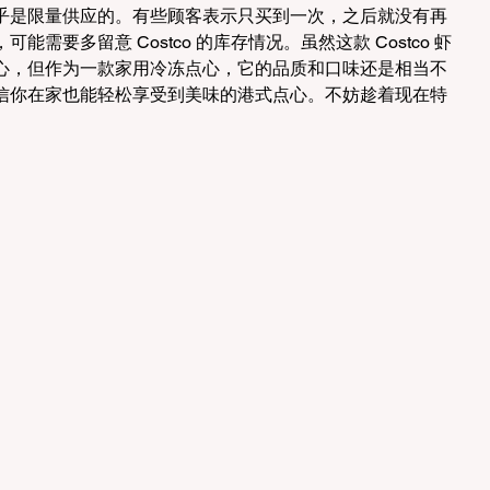
乎是限量供应的。有些顾客表示只买到一次，之后就没有再
需要多留意 Costco 的库存情况。虽然这款 Costco 虾
心，但作为一款家用冷冻点心，它的品质和口味还是相当不
信你在家也能轻松享受到美味的港式点心。不妨趁着现在特