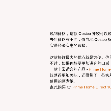
说到价格，这款 Costco 虾饺可以说
去售价略有不同，依当地 Costco
实是经济实惠的选择。
这款虾饺最大的优点就是方便。你
不过，如果你想要更加讲究的口感
一款非常适合的产品 - 
Prime Ho
饺蒸得更加美味，还附带了一些实用
使用的蒸煮纸。
点此购买 👉 
Prime Home Dire