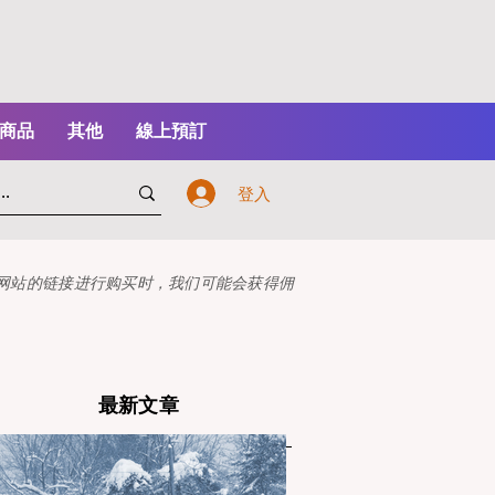
商品
其他
線上預訂
登入
本网站的链接进行购买时，我们可能会获得佣
最新文章