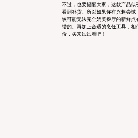
不过，也要提醒大家，这款产品似
看到补货。所以如果你有兴趣尝试，可能
饺可能无法完全媲美餐厅的新鲜点
错的。再加上合适的烹饪工具，相
价，买来试试看吧！