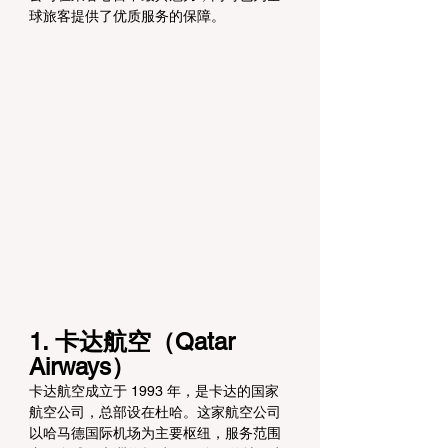
球旅客提供了优质服务的保障。
1. 卡达航空（Qatar 
Airways）
卡达航空成立于 1993 年，是卡达的国家
航空公司，总部设在杜哈。这家航空公司
以哈马德国际机场为主要枢纽，服务范围