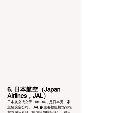
6. 日本航空（Japan 
Airlines，JAL）
日本航空成立于 1951 年，是日本另一家
主要航空公司。 JAL 的主要枢纽机场包括
东京国际机场（国内线与国际线）、成田