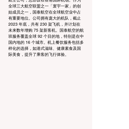
航空公司，总部设在香港国际机场。作为
全球三大航空联盟之一「寰宇一家」的创
始成员之一，国泰航空在全球航空业中占
有重要地位。公司拥有庞大的机队，截止 
2023 年底，共有 230 架飞机，并计划在
未来数年增购 75 架新客机。国泰航空的航
班服务覆盖全球 92 个目的地，特别是在中
国内地的 16 个城市。机上餐饮服务包括多
样化的选择，如港式滋味、健康素食及国
际美食，提升了乘客的飞行体验。