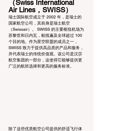
（Swiss International 
Air Lines，SWISS）
瑞士国际航空成立于 2002 年，是瑞士的
国家航空公司，其前身是瑞士航空
（Swissair）。 SWISS 的主要枢纽机场为
苏黎世和日内瓦，航线遍及全球超过 100 
个目的地。作为星空联盟的成员之一，
SWISS 致力于提供高品质的产品和服务，
并代表瑞士的传统价值观。该公司是汉莎
航空集团的一部分，这使得它能够提供更
广泛的航班选择和更高的服务标准。
除了这些优质航空公司提供的舒适飞行体