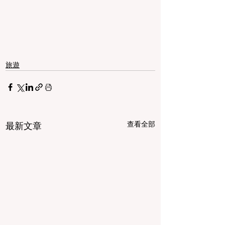
旅遊
查看全部
最新文章