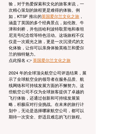
验，对于热爱探索和文化的旅客来说，一
次精心策划的旅程更是难得的体验。例
如，KTSF 推出的
英国爱尔兰文化之旅
，
涵盖了英国的多个经典景点，如伦敦、牛
津和剑桥，并包括哈利波特取景地和泰坦
尼克号纪念馆等特色活动。这场旅程不仅
仅是一次观光之旅，更是一次沉浸式的文
化体验，让你可以亲身体验英格兰和爱尔
兰的独特魅力。
点此报名 👉 
英国爱尔兰文化之旅
2024 年的全球顶尖航空公司评选结果，展
示了全球航空业的领导者在服务品质、航
线网络和可持续发展方面的不懈努力。这
些航空公司不仅为全球旅客提供了卓越的
飞行体验，还通过创新和可持续发展策
略，积极应对行业挑战。在未来的旅行计
划中，无论是选择哪家航空公司，都可以
期待一次安全、舒适且难忘的飞行旅程。