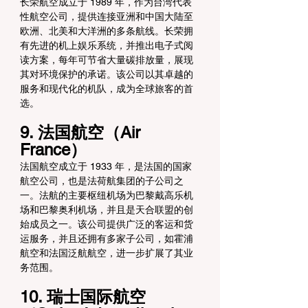
长荣航空成立于 1989 年，作为台湾代表
性航空公司，提供连接亚洲和中国大陆至
欧洲、北美和大洋洲的多条航线。长荣拥
有先进的机上娱乐系统，并推出电子式阅
读方案，每年可节省大量碳排放量，展现
其对环境保护的承诺。该公司以其卓越的
服务和现代化的机队，成为全球旅客的首
选。
9. 法国航空（Air 
France）
法国航空成立于 1933 年，是法国的国家
航空公司，也是法荷航集团的子公司之
一。法航的主要枢纽机场为巴黎戴高乐机
场和巴黎奥利机场，并且是天合联盟的创
始成员之一。该公司提供广泛的客运和货
运服务，并且还拥有多家子公司，如霍浦
航空和法国泛航航空，进一步扩展了其业
务范围。
10. 瑞士国际航空