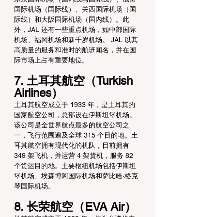
国际机场（国际线）、关西国际机场（国
际线）和大阪国际机场（国内线）。此
外，JAL 还有一些重点机场，如中部国际
机场、福冈机场和新千岁机场。 JAL 以其
高质量的服务和准时的航班闻名，并在国
际市场上占有重要地位。
7. 土耳其航空（Turkish 
Airlines）
土耳其航空成立于 1933 年，是土耳其的
国家航空公司，总部设在伊斯坦堡机场。
该公司是全世界航点最多的航空公司之
一，飞行范围遍及全球 315 个目的地。土
耳其航空拥有现代化的机队，目前拥有 
349 架飞机，并运营 4 架货机，服务 82 
个货运目的地。主要枢纽机场包括伊斯坦
堡机场、埃森博阿国际机场和萨比哈·格克
琴国际机场。
8. 长荣航空（EVA Air）