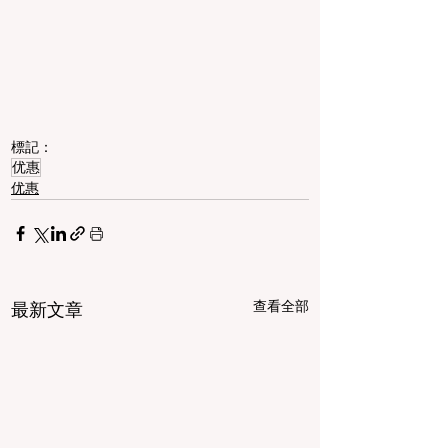
標記：
优惠
优惠
查看全部
最新文章