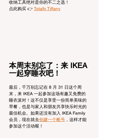
收纳工具绝对是你的不二之选！
点此购买 👉 
Totally Tiffany
本周末别忘了：来 IKEA 
一起穿睡衣吧！
最后，千万别忘记在 8 月 31 日这个周
末，来 IKEA 一起参加这场有趣又免费的
睡衣派对！这不仅是享受一份简单美味的
早餐，也是与家人和朋友共享快乐时光的
最佳机会。如果还没有加入 IKEA Family 
会员，现在就去
创建一个帐号
，这样才能
参加这个活动喔！