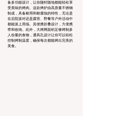
备多功能设计，让你随时随地都能轻松享
受美味的烤肉。这款烤炉由高质量不锈钢
制成，具备耐用和耐腐蚀的特性，无论是
在后院派对还是露营、野餐等户外活动中
都能派上用场。其便携折叠设计，方便携
带和收纳。此外，大烤网面积足够烤制多
人份量的食物，通风孔设计让你可以轻松
控制烤制温度，确保每次都能烤出完美的
美食。