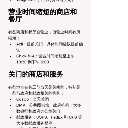
营业时间缩短的商店和
餐厅
有些商店和餐厅会营业，但营业时间有所
缩短：
Aldi：提前关门，具体时间建议提前确
认
Chick-fil-A：营业时间缩短至上午 
10:30 到下午 6:00
关门的商店和服务
有些地方在劳工节当天是关闭的，特别是
一些与政府和邮政相关的机构：
Costco：全天关闭
DMV、公共图书馆、政府机构：大多
数银行和政府办公室关门
邮政服务：USPS、FedEx 和 UPS 等
大多数邮政服务暂停