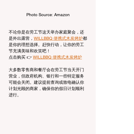
Photo Source: Amazon
不论你是在劳工节这天举办家庭聚会，还
是外出露营，
WILLBBQ 便携式木炭烤炉
都
是你的理想选择。赶快行动，让你的劳工
节充满美味和欢笑吧！
点击购买 👉 
WILLBBQ 便携式木炭烤炉
大多数零售商和餐厅会在劳工节当天开门
营业，但政府机构、银行和一些特定服务
可能会关闭。建议提前查询或致电确认你
计划光顾的商家，确保你的假日计划顺利
进行。