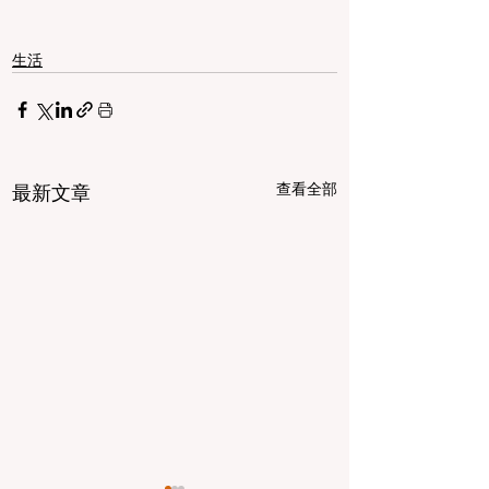
生活
查看全部
最新文章