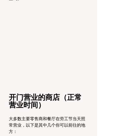
开门营业的商店（正常
营业时间）
大多数主要零售商和餐厅在劳工节当天照
常营业，以下是其中几个你可以前往的地
方：