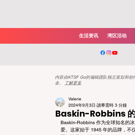
生活资讯
湾区活动
内容由KTSF Go的编辑团队独立策划
金。
了解更多
Valerie
2024年9月3日
讀畢需時 3 分鐘
Baskin-Robbi
Baskin-Robbins 作为全
爱。这家始于 1945 年的品牌