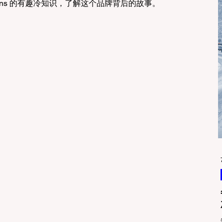
bbins 的有趣冷知识，了解这个品牌背后的故事。