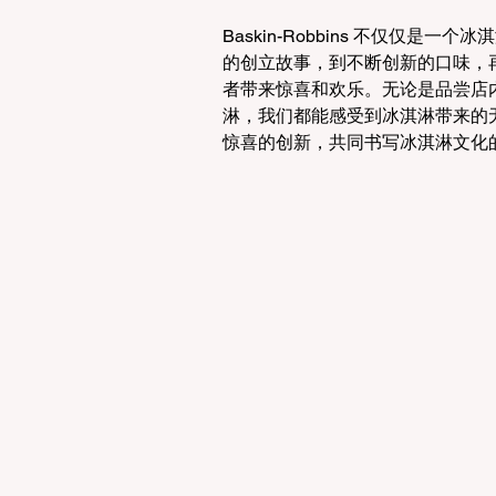
Baskin-Robbins 不仅仅
的创立故事，到不断创新的口味，再到与
者带来惊喜和欢乐。无论是品尝店
淋，我们都能感受到冰淇淋带来的无穷乐
惊喜的创新，共同书写冰淇淋文化