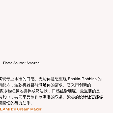
Photo Source: Amazon
业水准的口感。无论你是想重现 Baskin-Robbins 的
特配方，这款机器都能满足你的需求。它采用创新的 
分钟内将冰粒细腻地搅拌成奶油状，口感丝滑细腻。最重要的是，
与其中，共同享受制作冰淇淋的乐趣。紧凑的设计让它能够
蜜回忆的得力助手。
EAMi Ice Cream Maker