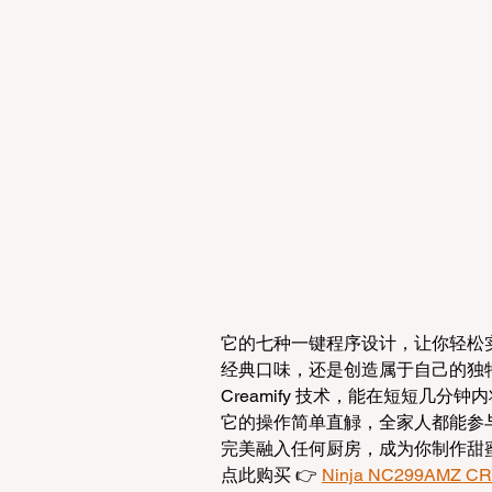
它的七种一键程序设计，让你轻松实现专
经典口味，还是创造属于自己的独
Creamify 技术，能在短短几
它的操作简单直觮，全家人都能参
完美融入任何厨房，成为你制作甜
点此购买 👉 
Ninja NC299AMZ CR