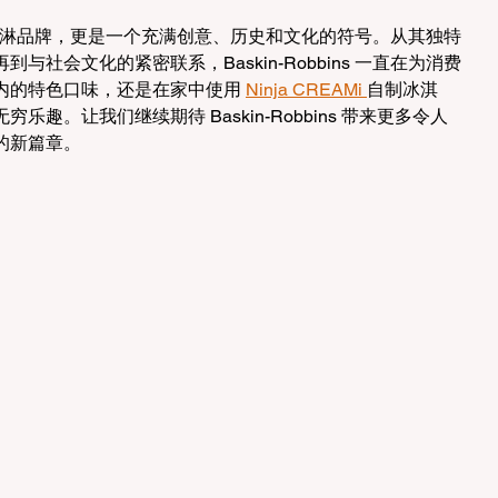
是一个冰淇淋品牌，更是一个充满创意、历史和文化的符号。从其独特
社会文化的紧密联系，Baskin-Robbins 一直在为消费
内的特色口味，还是在家中使用 
Ninja CREAMi 
自制冰淇
趣。让我们继续期待 Baskin-Robbins 带来更多令人
的新篇章。