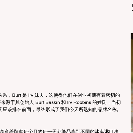
ns 是姻亲关系，Burt 是 Irv 妹夫，这使得他们在创业初期有着密切的
来源于其创始人 Burt Baskin 和 Irv Robbins 的姓氏，当初
氏应该排在前面，最终形成了我们今天所熟知的品牌名称。
，寓意着顾客每个月的每一天都能品尝到不同的冰淇淋口味。