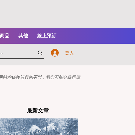
商品
其他
線上預訂
登入
本网站的链接进行购买时，我们可能会获得佣
最新文章