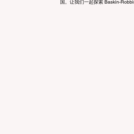
国。让我们一起探索 Baskin-Ro