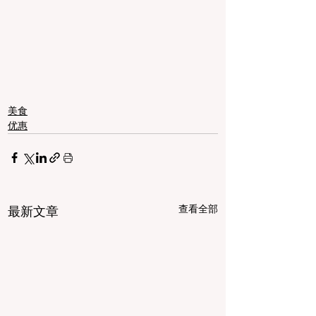
美食
优惠
查看全部
最新文章