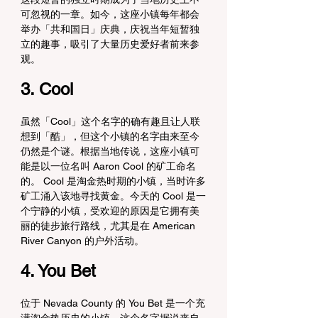
可忽视的一章。如今，这座小镇每年都会
举办「共和国日」庆典，庆祝当年短暂独
立的趣事，吸引了大量历史爱好者前来参
观。
3. Cool
虽然「Cool」这个名字的确有趣且让人联
想到「酷」，但这个小镇的名字由来至今
仍然是个谜。根据当地传说，这座小镇可
能是以一位名叫 Aaron Cool 的矿工命名
的。 Cool 是淘金热时期的小镇，当时许多
矿工涌入该地寻找黄金。今天的 Cool 是一
个宁静的小镇，受欢迎的原因是它拥有美
丽的徒步旅行路线，尤其是在 American 
River Canyon 的户外活动。
4. You Bet
位于 Nevada County 的 You Bet 是一个充