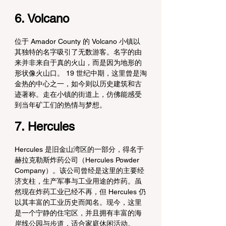
6. Volcano
位于 Amador County 的 Volcano 小镇以
其独特的名字吸引了无数游客。名字的由
来并非来自于真的火山，而是因为地形的
形状像火山口。 19 世纪中期，这里曾是淘
金热的中心之一，如今则以历史建筑和古
迹著称。走在小镇的街道上，仿佛能感受
到当年矿工们的热情与梦想。
7. Hercules
Hercules 是旧金山湾区的一部分，得名于
赫拉克勒斯炸药公司（Hercules Powder 
Company）。该公司曾经是这里的主要经
济支柱，生产军事与工业用途的炸药。虽
然现在炸药工业已经不再，但 Hercules 仍
以其丰富的工业历史而闻名。现今，这里
是一个宁静的住宅区，并且拥有丰富的海
岸线公园与步道，适合家庭休闲活动。