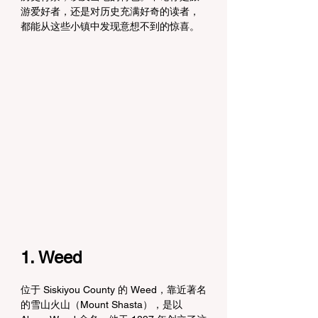
游爱好者，还是对历史充满好奇的读者，
都能从这些小镇中发现意想不到的惊喜。
1. Weed
位于 Siskiyou County 的 Weed，靠近著名
的雪山火山（Mount Shasta），是以 