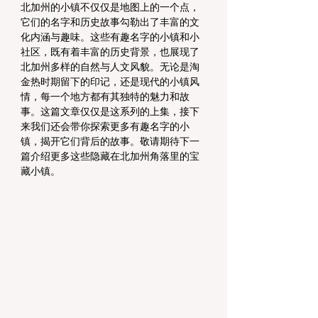
北加州的小镇不仅仅是地图上的一个点，
它们的名字和历史故事勾勒出了丰富的文
化内涵与趣味。这些有趣名字的小镇和小
社区，既有着丰富的历史背景，也展现了
北加州多样的自然与人文风貌。无论是淘
金热时期留下的印记，还是现代的小镇风
情，每一个地方都有其独特的魅力和故
事。这篇文章仅仅是这系列的上集，接下
来我们还会带你探索更多有趣名字的小
镇，揭开它们背后的故事。敬请期待下一
篇介绍更多这些隐藏在北加州角落里的宝
藏小镇。