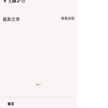
查看全部
最新文章
留言