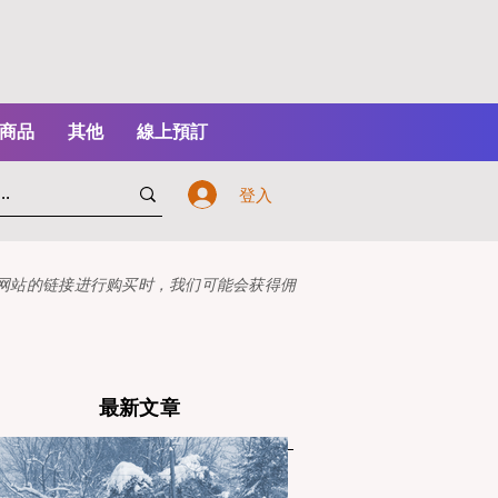
商品
其他
線上預訂
登入
本网站的链接进行购买时，我们可能会获得佣
最新文章