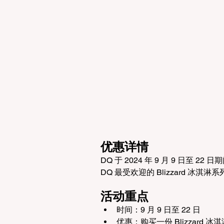
优惠详情
DQ 于 2024 年 9 月 9 日
DQ 最受欢迎的 Blizzard 冰淇淋
活动重点
时间：9 月 9 日至 22 日
优惠：购买一份 Blizzard