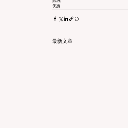
优惠
最新文章