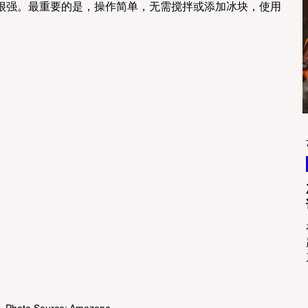
很强。最重要的是，操作简单，无需搅拌或添加冰块，使用
Photo Source: Amazone