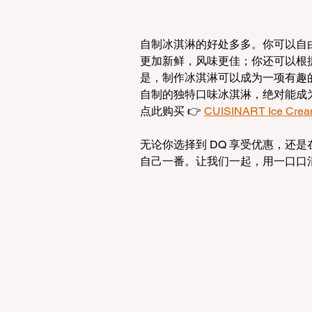
自制冰淇淋的好处多多。你可以自
更加新鲜，风味更佳；你还可以根
是，制作冰淇淋可以成为一项有趣
自制的独特口味冰淇淋，绝对能成
点此购买 👉 
CUISINART Ice Crea
无论你选择到 DQ 享受优惠，还
自己一番。让我们一起，用一口口