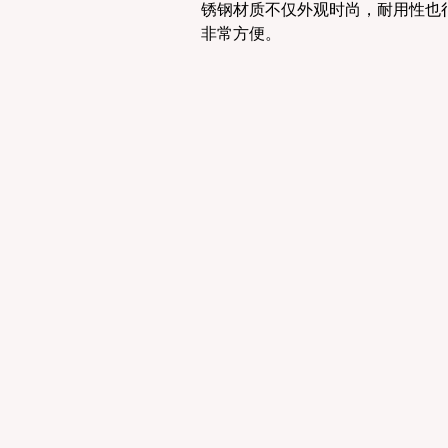
锈钢材质不仅外观时尚，耐用性也
非常方便。