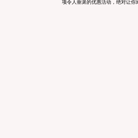
项令人垂涎的优惠活动，绝对让你