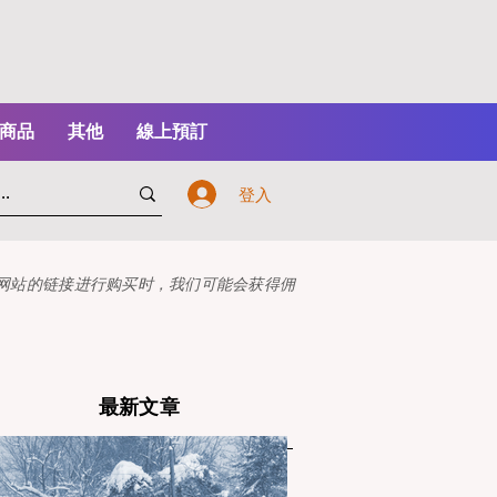
商品
其他
線上預訂
登入
本网站的链接进行购买时，我们可能会获得佣
最新文章