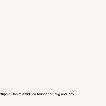
rtups & Rahim Amidi, co-founder of Plug and Play