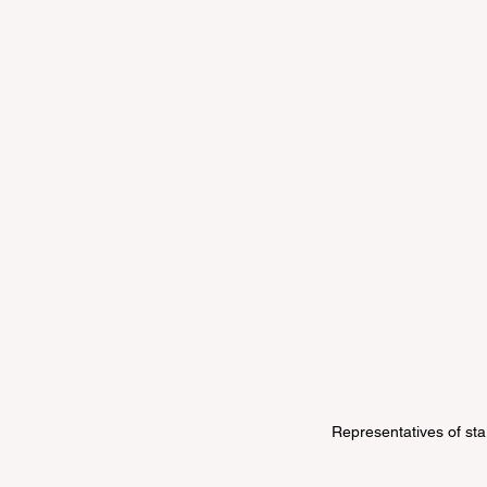
Representatives of sta