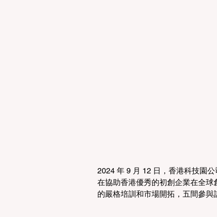
2024 年 9 月 12 日，香港科技園公司
在協助香港優秀的初創企業在全球
的嚴格培訓和市場開拓，五間參與