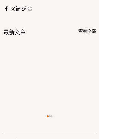
查看全部
最新文章