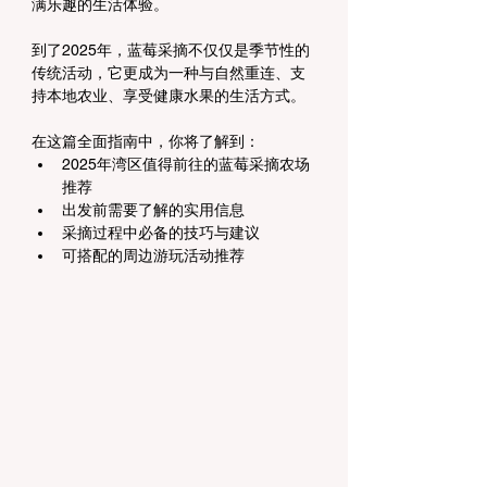
满乐趣的生活体验。
到了2025年，蓝莓采摘不仅仅是季节性的
传统活动，它更成为一种与自然重连、支
持本地农业、享受健康水果的生活方式。
在这篇全面指南中，你将了解到：
2025年湾区值得前往的蓝莓采摘农场
推荐
出发前需要了解的实用信息
采摘过程中必备的技巧与建议
可搭配的周边游玩活动推荐