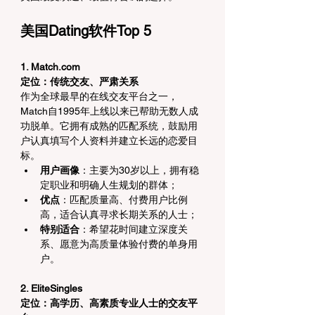
美国Dating软件Top 5
1. Match.com
定位：传统交友、严肃关系
作为全球最早的在线交友平台之一，
Match自1995年上线以来已帮助无数人成
功脱单。它拥有成熟的匹配系统，鼓励用
户认真填写个人资料并建立长远的恋爱目
标。
用户画像
：主要为30岁以上，拥有稳
定职业和明确人生规划的群体；
优点
：匹配质量高、付费用户比例
高，适合认真寻求长期关系的人士；
特别适合
：希望花时间建立深度关
系、愿意为高质量体验付费的单身用
户。
2. EliteSingles
定位：高学历、高素质专业人士的交友平