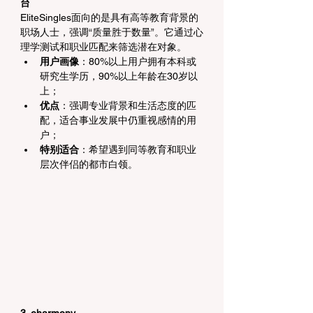
台
EliteSingles面向的是具有高等教育背景的
职场人士，强调“质量胜于数量”。它通过心
理学测试和职业匹配来筛选潜在对象。
用户画像
：80%以上用户拥有本科或
研究生学历，90%以上年龄在30岁以
上；
优点
：强调专业背景和生活态度的匹
配，适合事业发展中仍重视感情的用
户；
特别适合
：希望遇到同等教育和职业
层次伴侣的都市白领。