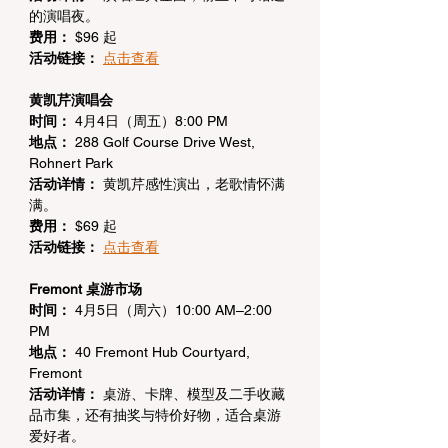
的演唱夜。
费用：
 $96 起
活动链接：
点击查看
黄凯芹演唱会
时间：
 4月4日（周五）8:00 PM
地点：
 288 Golf Course Drive West, 
Rohnert Park
活动详情：
 黄凯芹感性演出，老歌情怀满
满。
费用：
 $69 起
活动链接：
点击查看
Fremont 桌游市场
时间：
 4月5日（周六）10:00 AM–2:00 
PM
地点：
 40 Fremont Hub Courtyard, 
Fremont
活动详情：
 桌游、卡牌、模型及二手收藏
品市集，还有抽奖与特价好物，适合桌游
爱好者。