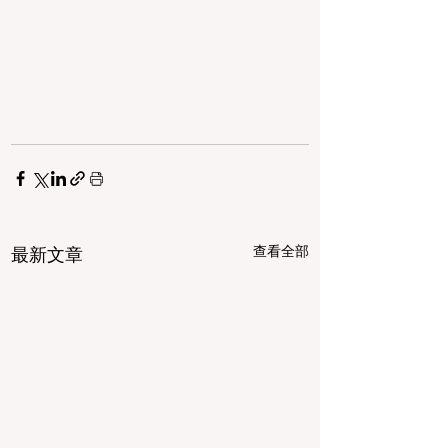
查看全部
最新文章