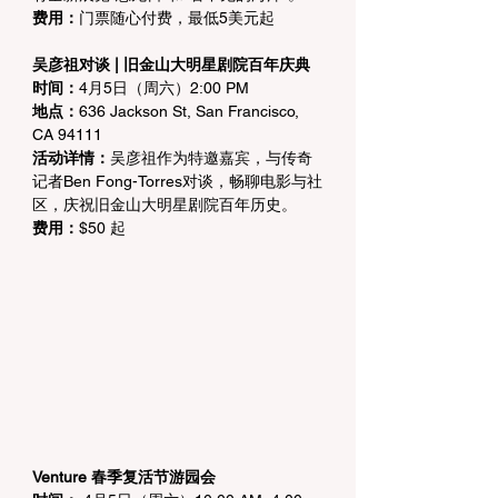
费用：
门票随心付费，最低5美元起
吴彦祖对谈 | 旧金山大明星剧院百年庆典
时间：
4月5日（周六）2:00 PM
地点：
636 Jackson St, San Francisco, 
CA 94111
活动详情：
吴彦祖作为特邀嘉宾，与传奇
记者Ben Fong-Torres对谈，畅聊电影与社
区，庆祝旧金山大明星剧院百年历史。
费用：
$50 起
Venture 春季复活节游园会