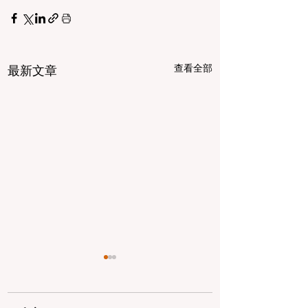
查看全部
最新文章