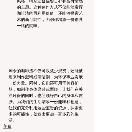
风格，特别适合描绘古朴和富有情感
的主题。这种创作方式不仅能够发挥
咖啡渣的再利用价值，还能够探索艺
术的新可能性，为创作增添一份别具
一格的韵味。
剩余的咖啡渣不仅可以减少浪费，还能被
用来制作肥料或清洁剂，为环保事业贡献
一份力量。同时，它们还可用于美容护
肤，如制作身体磨砂或面膜，让我们在关
注环保的同时，也照顾好自己的身体和皮
肤。为我们的生活增添一份趣味和创意，
让我们充分利用这些宝贵的资源，探索更
多的可能性，创造出更加丰富多彩的生
活。
美食