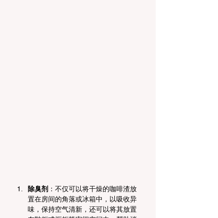
除臭剂
：不仅可以将干燥的咖啡渣放
置在房间的角落或冰箱中，以吸收异
味，保持空气清新，还可以将其放置