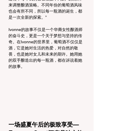
来调整酿酒策略。不同年份的葡萄酒风味
也会有所不同，所以每一瓶酒的诞生，都
是一次全新的探索。”
Ivonne的故事不仅是一个华裔女性酿酒师
的奋斗史，更是一个关于梦想与坚持的传
奇。在Ivonne的世界里，葡萄酒不仅仅是
酒，它是她对生活的热爱，对自然的敬
畏，也是她对女儿和未来的期许。她用她
的双手酿造出的每一瓶酒，都在诉说着她
的故事。
一场盛夏午后的极致享受—