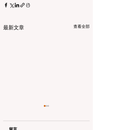
查看全部
最新文章
留言