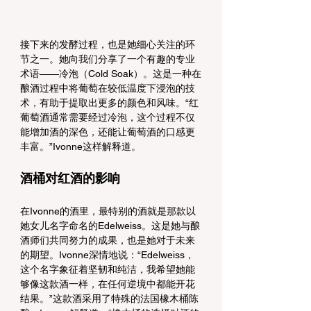
接下来的发酵过程，也是她细心关注的环
节之一。她向我们分享了一个有趣的专业
术语——冷泡（Cold Soak）。这是一种在
酿酒过程中将葡萄在较低温度下浸泡的技
术，有助于提取出更多的颜色和风味。“红
葡萄酒通常需要经过冷泡，这个过程不仅
能增加酒的深色，还能让葡萄酒的口感更
丰富。”Ivonne这样解释道。
酒桶对红酒的影响
在Ivonne的酒里，最特别的酒就是那款以
她女儿名字命名的Edelweiss。这是她与酿
酒师们共同努力的成果，也是她对于未来
的期望。Ivonne深情地说：“Edelweiss，
这个名字象征着坚韧和纯洁，我希望她能
够像这款酒一样，在任何逆境中都能开花
结果。”这款酒采用了特殊的法国橡木桶陈