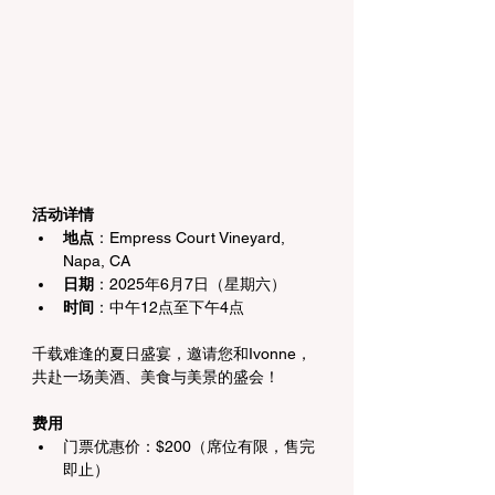
活动详情
地点
：Empress Court Vineyard, 
Napa, CA
日期
：2025年6月7日（星期六）
时间
：中午12点至下午4点
千载难逢的夏日盛宴，邀请您和Ivonne，
共赴一场美酒、美食与美景的盛会！
费用
门票优惠价：$200（席位有限，售完
即止）