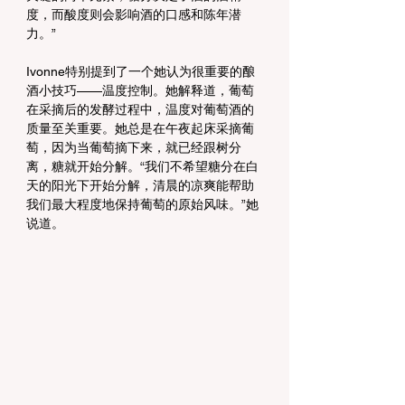
度，而酸度则会影响酒的口感和陈年潜
力。”
Ivonne特别提到了一个她认为很重要的酿
酒小技巧——温度控制。她解释道，葡萄
在采摘后的发酵过程中，温度对葡萄酒的
质量至关重要。她总是在午夜起床采摘葡
萄，因为当葡萄摘下来，就已经跟树分
离，糖就开始分解。“我们不希望糖分在白
天的阳光下开始分解，清晨的凉爽能帮助
我们最大程度地保持葡萄的原始风味。”她
说道。