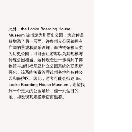
此外，the Locke Boarding House 
Museum 被指定为州历史公园，为这种误
解增添了另一层面。许多州立公园都拥有
广阔的景观和娱乐设施，而博物馆被归类
为历史公园，可能会让游客以为其规模与
传统公园相当。这种观念进一步得到了博
物馆与加利福尼亚州立公园系统的联系所
强化，该系统负责管理该州各地的各种公
园和保护区。因此，游客可能会抵达 the 
Locke Boarding House Museum，期望找
到一个更大的公园场所，但一到达目的
地，却发现其规模亲密而温馨。