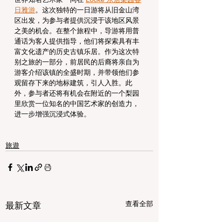
日雅游
。这次独特的一日游将从旧金山湾
区出发，为参与者提供沉浸于该地区风景
之美的机会。在整个旅程中，导游将用普
通话为客人提供指导，他们将探索具有丰
富文化遗产的历史古镇乐居。作为这次特
别之旅的一部分，前居民的后裔将亲自为
游客介绍该镇的全盛时期，并带领他们参
观留存下来的地标建筑，引人入胜。此
外，参与者还将有机会在附近的一个梨园
里欣赏一位知名的中国艺术家的创造力，
进一步增强沉浸式体验。
旅遊
查看全部
最新文章