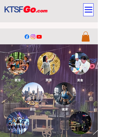
旅游
教育
美食
居住
健康