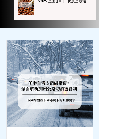
2025 全国咖啡日 优惠全攻略