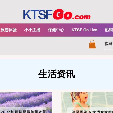
旅游体验
小小主播
保健中心
KTSF Go Live
热销
生活资讯