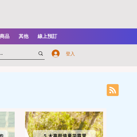
商品
其他
線上預訂
登入