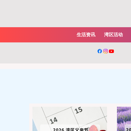
生活资讯
湾区活动