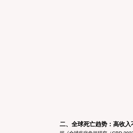
二、全球死亡趋势：高收入