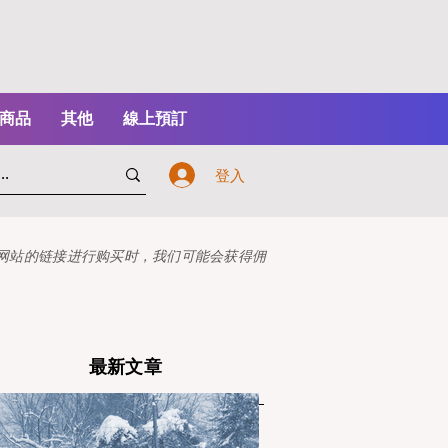
商品
其他
線上預訂
登入
本网站的链接进行购买时，我们可能会获得佣
最新文章