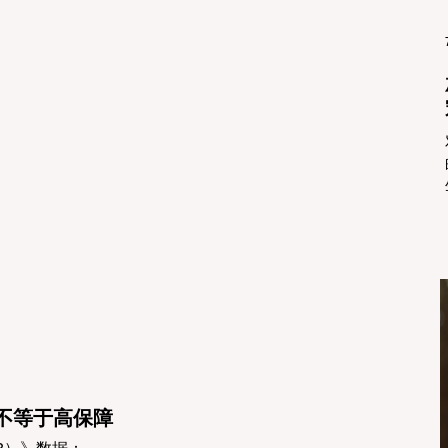
不等于高保障