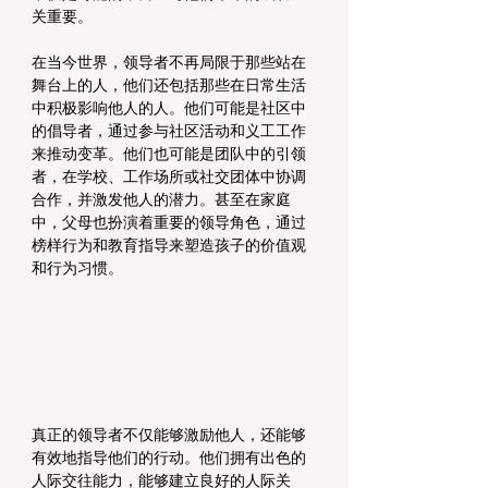
关重要。
在当今世界，领导者不再局限于那些站在
舞台上的人，他们还包括那些在日常生活
中积极影响他人的人。他们可能是社区中
的倡导者，通过参与社区活动和义工工作
来推动变革。他们也可能是团队中的引领
者，在学校、工作场所或社交团体中协调
合作，并激发他人的潜力。甚至在家庭
中，父母也扮演着重要的领导角色，通过
榜样行为和教育指导来塑造孩子的价值观
和行为习惯。
真正的领导者不仅能够激励他人，还能够
有效地指导他们的行动。他们拥有出色的
人际交往能力，能够建立良好的人际关