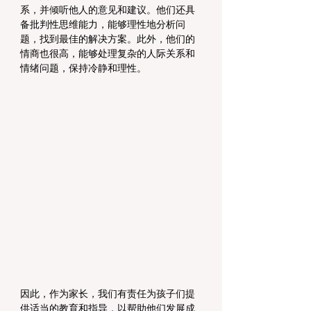
系，并倾听他人的意见和建议。他们还具
备批判性思维能力，能够理性地分析问
题，找到最佳的解决方案。此外，他们的
情商也很高，能够处理复杂的人际关系和
情绪问题，保持冷静和理性。
因此，作为家长，我们有责任为孩子们提
供适当的教育和指导，以帮助他们发展成