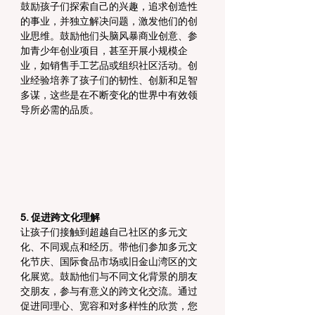
鼓励孩子们探索自己的兴趣，追求创造性
的事业，并独立解决问题，激发他们的创
业思维。鼓励他们头脑风暴商业创意、参
加青少年创业项目，甚至开展小规模企
业，如销售手工艺品或组织社区活动。创
业经验培养了孩子们的韧性、创新和足智
多谋，这些是在不断变化的世界中有效领
导所必需的品质。
5. 促进跨文化理解
让孩子们接触到超越自己社区的多元文
化、不同观点和经历。带他们参加多元文
化节庆、国际食品市场或旧金山湾区的文
化展览。鼓励他们与不同文化背景的朋友
交朋友，参与有意义的跨文化交流。通过
促进同理心、宽容和对多样性的欣赏，您