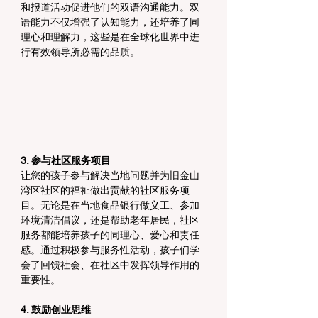
和报道活动促进他们的双语沟通能力。双
语能力不仅增强了认知能力，还培养了同
理心和理解力，这些是在全球化世界中进
行有效领导所必需的品质。
3. 参与社区服务项目
让您的孩子参与解决当地问题并为旧金山
湾区社区的福祉做出贡献的社区服务项
目。无论是在当地食品银行做义工、参加
环境清洁倡议，还是帮助老年居民，社区
服务都能培养孩子的同理心、爱心和责任
感。通过积极参与服务性活动，孩子们学
会了回馈社会、在社区中发挥领导作用的
重要性。
4. 鼓励创业思维