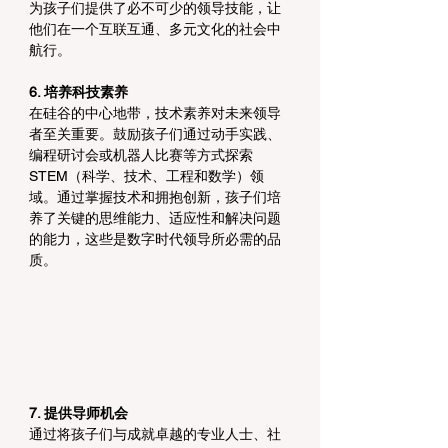
为孩子们提供了必不可少的领导技能，让
他们在一个互联互通、多元文化的社会中
航行。
6. 培养科技素养
在硅谷的中心地带，技术素养对未来领导
者至关重要。鼓励孩子们通过动手实践、
编程研讨会或机器人比赛等方式探索
STEM（科学、技术、工程和数学）领
域。通过掌握技术和拥抱创新，孩子们培
养了关键的思维能力、适应性和解决问题
的能力，这些是数字时代领导所必需的品
质。
7. 提供导师机会
通过将孩子们与成就卓越的专业人士、社