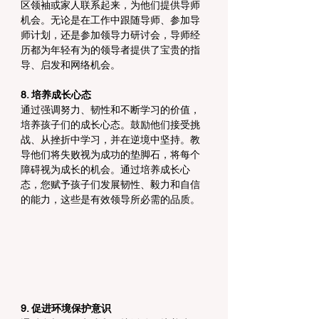
区领袖或家人联系起来，为他们提供导师
机会。无论是在工作中跟随导师、参加导
师计划，还是参加领导力研讨会，导师经
历都为年轻有为的领导者提供了宝贵的指
导、启发和网络机会。
8. 培养成长心态
通过强调努力、韧性和不断学习的价值，
培养孩子们的成长心态。鼓励他们接受挑
战、从挫折中学习，并在逆境中坚持。教
导他们将失败视为成功的垫脚石，将每个
障碍视为成长的机会。通过培养成长心
态，您赋予孩子们发展韧性、毅力和自信
的能力，这些是有效领导所必需的品质。
9. 促进环境保护意识