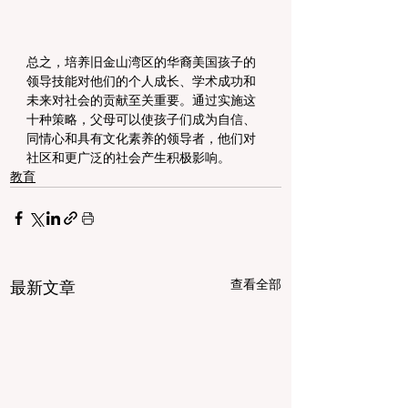
总之，培养旧金山湾区的华裔美国孩子的
领导技能对他们的个人成长、学术成功和
未来对社会的贡献至关重要。通过实施这
十种策略，父母可以使孩子们成为自信、
同情心和具有文化素养的领导者，他们对
社区和更广泛的社会产生积极影响。
教育
查看全部
最新文章