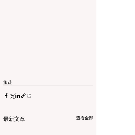
旅遊
查看全部
最新文章