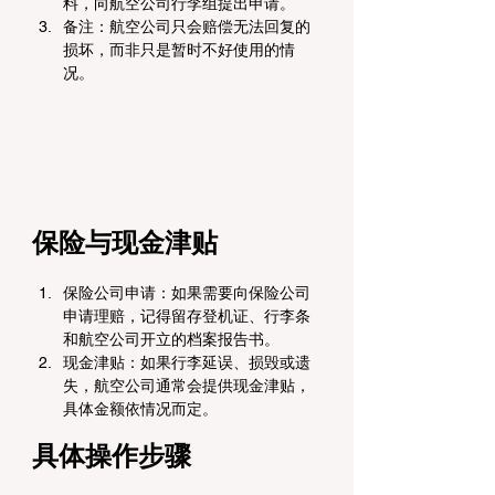
料，向航空公司行李组提出申请。
备注：航空公司只会赔偿无法回复的
损坏，而非只是暂时不好使用的情
况。
保险与现金津贴
保险公司申请：如果需要向保险公司
申请理赔，记得留存登机证、行李条
和航空公司开立的档案报告书。
现金津贴：如果行李延误、损毁或遗
失，航空公司通常会提供现金津贴，
具体金额依情况而定。
具体操作步骤