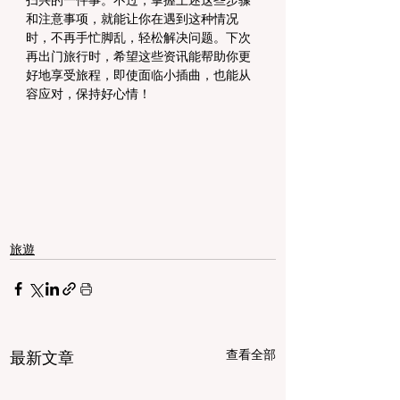
和注意事项，就能让你在遇到这种情况
时，不再手忙脚乱，轻松解决问题。下次
再出门旅行时，希望这些资讯能帮助你更
好地享受旅程，即使面临小插曲，也能从
容应对，保持好心情！
旅遊
查看全部
最新文章