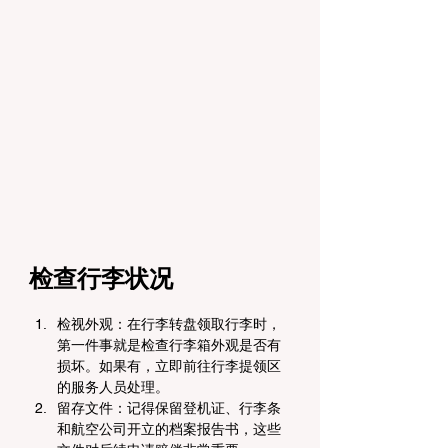
检查行李状况
检视外观：在行李转盘领取行李时，
第一件事就是检查行李箱外观是否有
损坏。如果有，立即前往行李提领区
的服务人员处理。
留存文件：记得保留登机证、行李条
和航空公司开立的档案报告书，这些