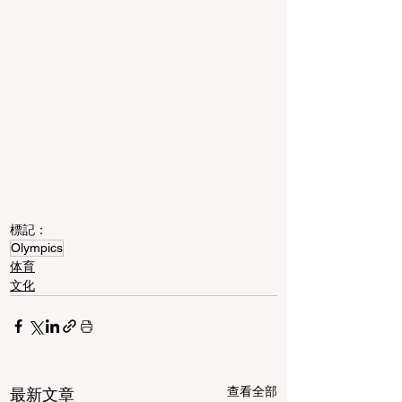
標記：
Olympics
体育
文化
查看全部
最新文章