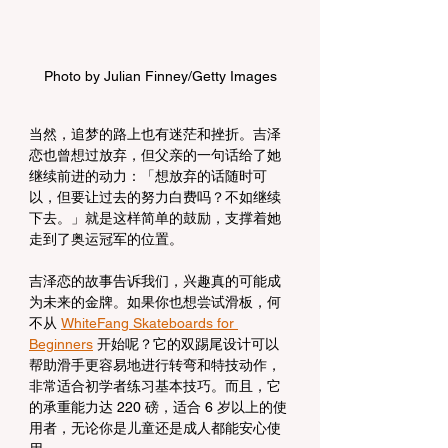
Photo by Julian Finney/Getty Images
当然，追梦的路上也有迷茫和挫折。吉泽
恋也曾想过放弃，但父亲的一句话给了她
继续前进的动力：「想放弃的话随时可
以，但要让过去的努力白费吗？不如继续
下去。」就是这样简单的鼓励，支撑着她
走到了奥运冠军的位置。
吉泽恋的故事告诉我们，兴趣真的可能成
为未来的金牌。如果你也想尝试滑板，何
不从 
WhiteFang Skateboards for 
Beginners
 开始呢？它的双踢尾设计可以
帮助滑手更容易地进行转弯和特技动作，
非常适合初学者练习基本技巧。而且，它
的承重能力达 220 磅，适合 6 岁以上的使
用者，无论你是儿童还是成人都能安心使