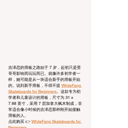
吉泽恋的滑板之路始于 7 岁，起初只是受
哥哥影响而玩玩而已。就像许多初学者一
样，她可能是从一块适合新手的滑板开始
的。说到新手滑板，不得不提 
WhiteFang 
Skateboards for Beginners
。这款专为初
学者和儿童设计的滑板，尺寸为 31 x 
7.88 英寸，采用 7 层加拿大枫木制成，非
常适合像小时候的吉泽恋那样刚开始接触
滑板的人。
点此购买 👉 
WhiteFang Skateboards for 
Beginners