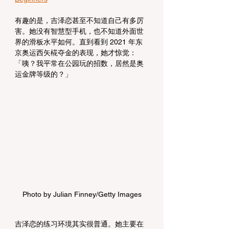
有趣的是，吉泽恋甚至不知道自己有多厉
害。她没有智慧型手机，也不知道外面世
界的滑板水平如何。直到看到 2021 年东
京奥运西矢椛夺金的表现，她才惊觉：
「咦？我平常在公园玩的招数，居然是奥
运金牌等级的？」
Photo by Julian Finney/Getty Images
吉泽恋的练习环境其实很普通。她主要在