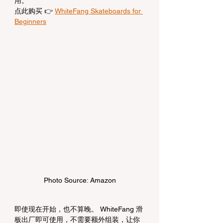
用。
点此购买 👉 
WhiteFang Skateboards for 
Beginners
Photo Source: Amazon
即使现在开始，也不算晚。 WhiteFang 滑
板出厂即可使用，不需要额外组装，让你