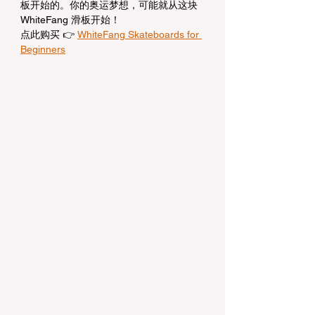
板开始的。你的奥运梦想，可能就从这块 
WhiteFang 滑板开始！
点此购买 👉 
WhiteFang Skateboards for 
Beginners